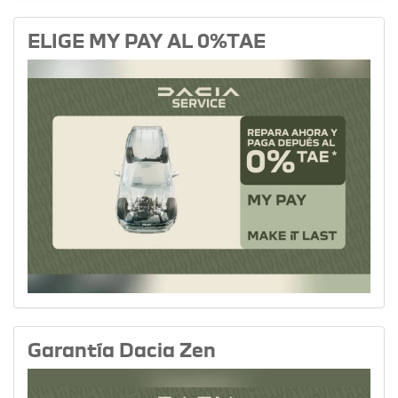
ELIGE MY PAY AL 0%TAE
Garantía Dacia Zen