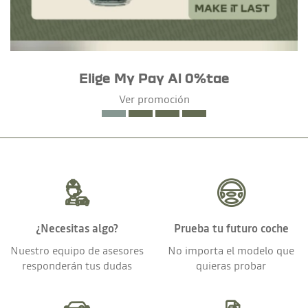
Elige My Pay Al 0%tae
Ver promoción
¿Necesitas algo?
Prueba tu futuro coche
Nuestro equipo de asesores
No importa el modelo que
responderán tus dudas
quieras probar