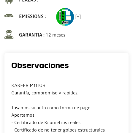
EMISSIONS :
[+]
GARANTIA :
12 meses
Observaciones
KARFER MOTOR
Garantía, compromiso y rapidez
Tasamos su auto como forma de pago.
Aportamos:
- Certificado de Kilometros reales
- Certificado de no tener golpes estructurales