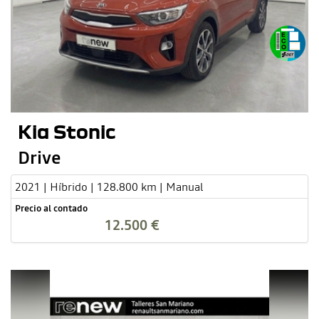
Kia Stonic
Drive
2021 | Híbrido | 128.800 km | Manual
Precio al contado
12.500 €