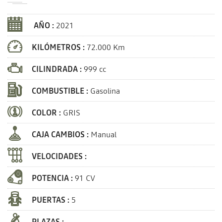
AÑO :
2021
KILÓMETROS :
72.000 Km
CILINDRADA :
999 cc
COMBUSTIBLE :
Gasolina
COLOR :
GRIS
CAJA CAMBIOS :
Manual
VELOCIDADES :
POTENCIA :
91 CV
PUERTAS :
5
PLAZAS :