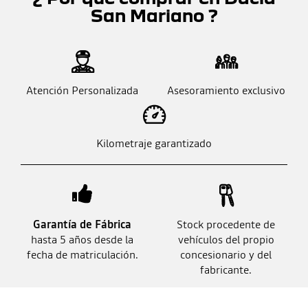
San Mariano ?
Atención Personalizada
Asesoramiento exclusivo
Kilometraje garantizado
Garantía de Fábrica
Stock procedente de
hasta 5 años desde la
vehículos del propio
fecha de matriculación.
concesionario y del
fabricante.