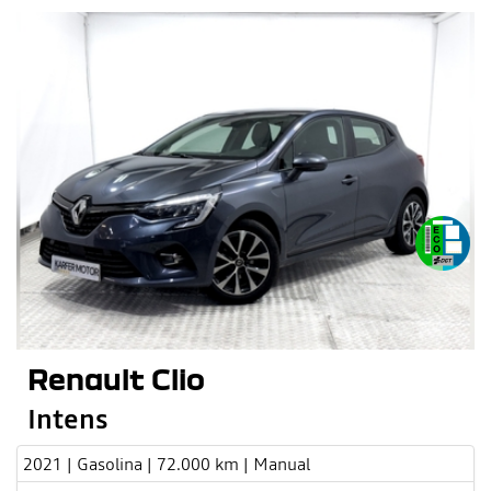
Renault Clio
Intens
2021 | Gasolina | 72.000 km | Manual