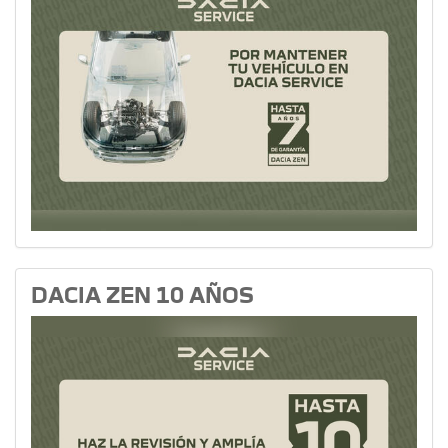
DACIA ZEN 10 AÑOS