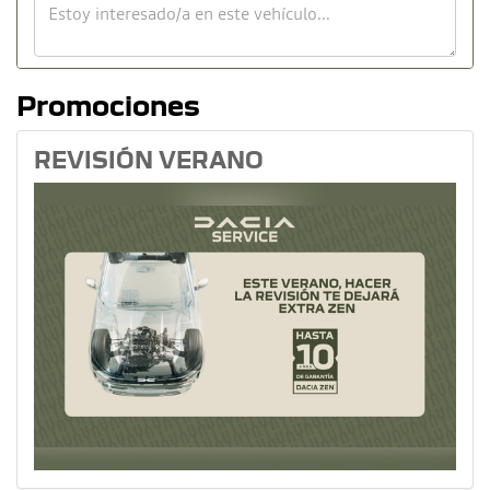
Promociones
REVISIÓN VERANO