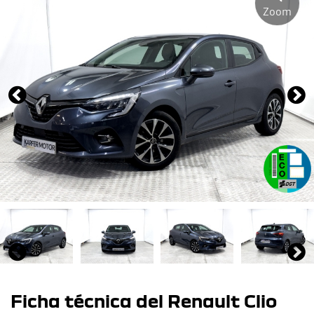
Zoom
Ficha técnica del Renault Clio