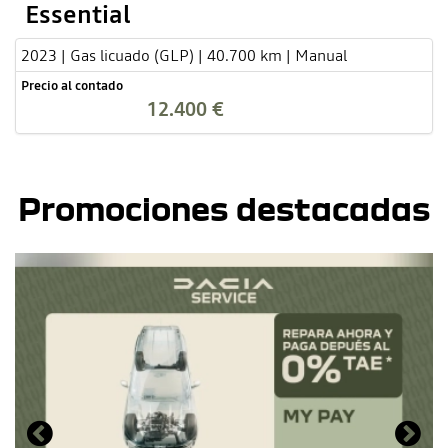
Essential
2023 | Gas licuado (GLP) | 40.700 km | Manual
Precio al contado
12.400 €
Promociones destacadas