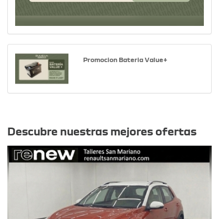
Promocion Bateria Value+
Otras ofertas
Descubre nuestras mejores ofertas