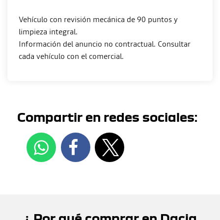
Vehículo con revisión mecánica de 90 puntos y
limpieza integral.
Información del anuncio no contractual. Consultar
Compartir en redes sociales:
¿ Por qué comprar en Dacia