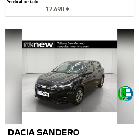
Precio al contado
12.690 €
DACIA SANDERO