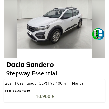
Dacia Sandero
Stepway Essential
2021 | Gas licuado (GLP) | 98.400 km | Manual
Precio al contado
10.900 €