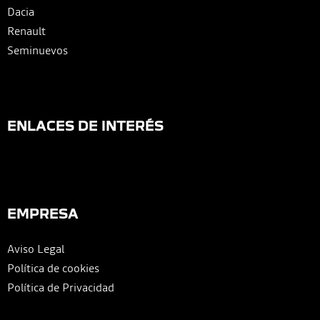
Dacia
Renault
Seminuevos
ENLACES DE INTERÉS
EMPRESA
Aviso Legal
Política de cookies
Política de Privacidad