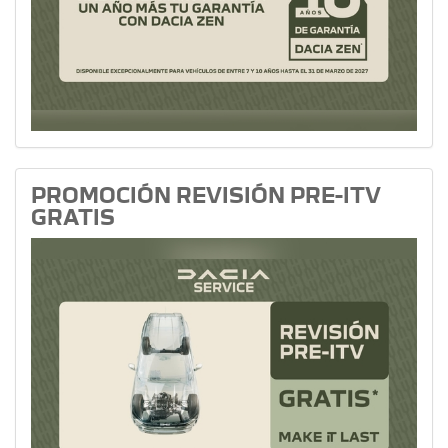
PROMOCIÓN REVISIÓN PRE-ITV
GRATIS