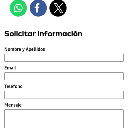
Solicitar información
Nombre y Apellidos
Email
Teléfono
Mensaje