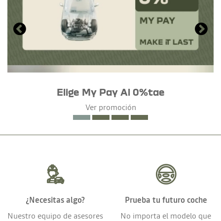
Elige My Pay Al 0%tae
Ver promoción
¿Necesitas algo?
Prueba tu futuro coche
Nuestro equipo de asesores
No importa el modelo que