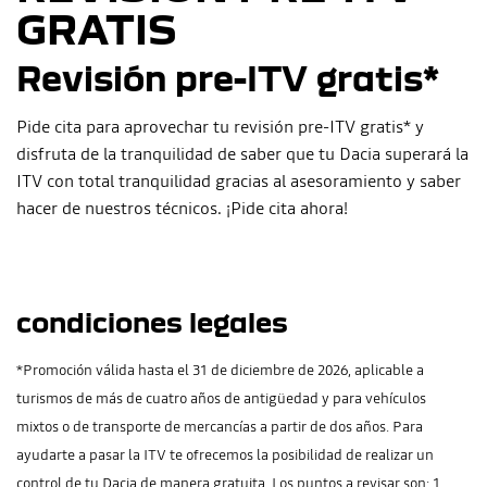
GRATIS
Revisión pre-ITV gratis*
Pide cita para aprovechar tu revisión pre-ITV gratis* y
disfruta de la tranquilidad de saber que tu Dacia superará la
ITV con total tranquilidad gracias al asesoramiento y saber
hacer de nuestros técnicos. ¡Pide cita ahora!
condiciones legales
*Promoción válida hasta el 31 de diciembre de 2026, aplicable a
turismos de más de cuatro años de antigüedad y para vehículos
mixtos o de transporte de mercancías a partir de dos años. Para
ayudarte a pasar la ITV te ofrecemos la posibilidad de realizar un
control de tu Dacia de manera gratuita. Los puntos a revisar son: 1.