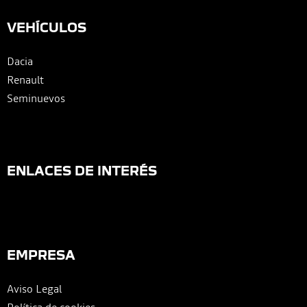
VEHÍCULOS
Dacia
Renault
Seminuevos
ENLACES DE INTERÉS
EMPRESA
Aviso Legal