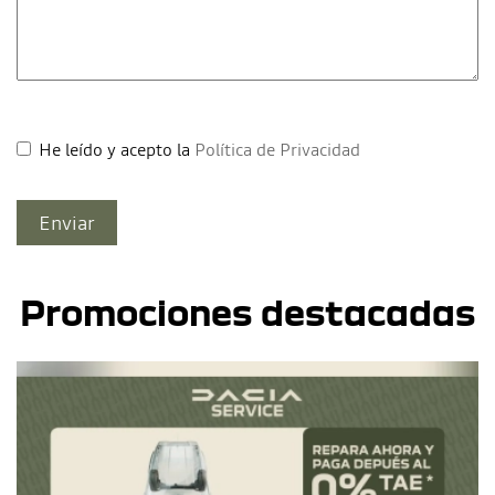
He leído y acepto la
Política de Privacidad
Promociones destacadas