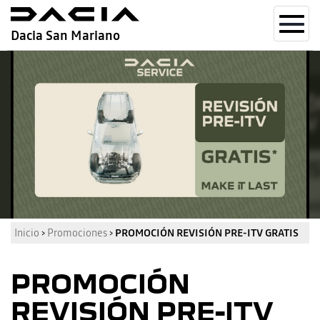
Toggl
Dacia San Mariano
navig
Inicio
›
Promociones
›
PROMOCIÓN REVISIÓN PRE-ITV GRATIS
PROMOCIÓN
REVISIÓN PRE-ITV