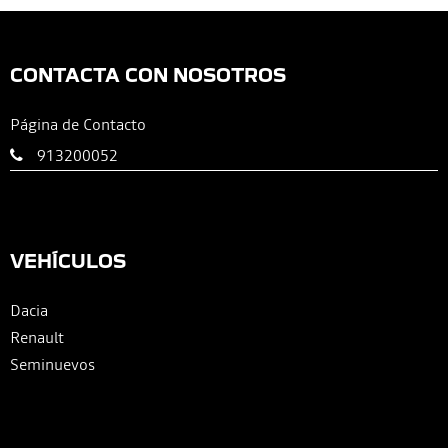
CONTACTA CON NOSOTROS
Página de Contacto
913200052
VEHÍCULOS
Dacia
Renault
Seminuevos