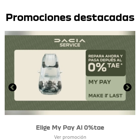
Promociones destacadas
Elige My Pay Al 0%tae
Ver promoción