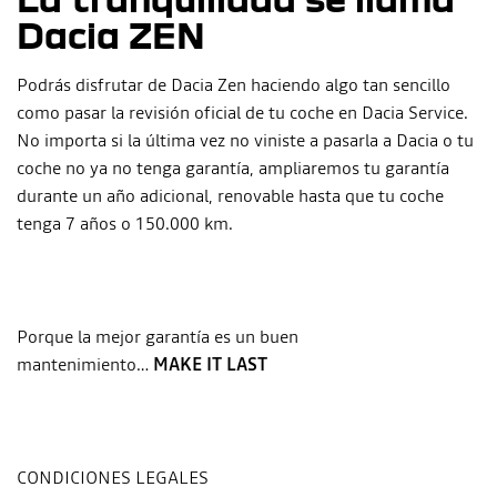
Dacia ZEN
Podrás disfrutar de Dacia Zen haciendo algo tan sencillo
como pasar la revisión oficial de tu coche en Dacia Service.
No importa si la última vez no viniste a pasarla a Dacia o tu
coche no ya no tenga garantía, ampliaremos tu garantía
durante un año adicional, renovable hasta que tu coche
tenga 7 años o 150.000 km.
Porque la mejor garantía es un buen
mantenimiento…
MAKE IT LAST
CONDICIONES LEGALES