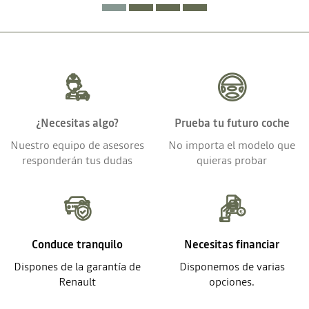
¿Necesitas algo?
Prueba tu futuro coche
Nuestro equipo de asesores
No importa el modelo que
responderán tus dudas
quieras probar
Conduce tranquilo
Necesitas financiar
Dispones de la garantía de
Disponemos de varias
Renault
opciones.