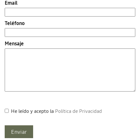
Email
Teléfono
Mensaje
He leído y acepto la
Política de Privacidad