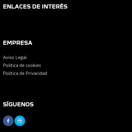
ENLACES DE INTERÉS
EMPRESA
Aviso Legal
Política de cookies
Política de Privacidad
SÍGUENOS