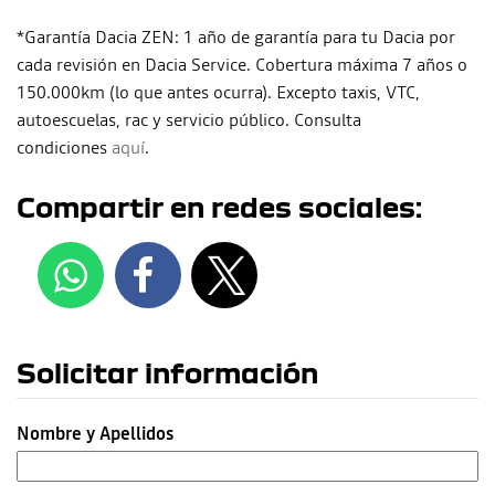
*Garantía Dacia ZEN: 1 año de garantía para tu Dacia por
cada revisión en Dacia Service. Cobertura máxima 7 años o
150.000km (lo que antes ocurra). Excepto taxis, VTC,
autoescuelas, rac y servicio público. Consulta
condiciones
aquí
.
Compartir en redes sociales:
Solicitar información
Nombre y Apellidos