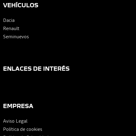
VEHÍCULOS
Dacia
Renault
Seminuevos
ENLACES DE INTERÉS
EMPRESA
Aviso Legal
Política de cookies