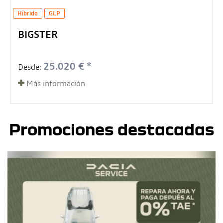
Híbrido
GLP
BIGSTER
25.020 € *
Desde:
Más información
Promociones destacadas