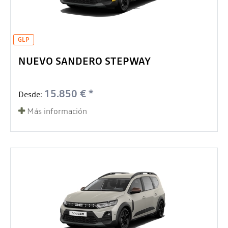
GLP
NUEVO SANDERO STEPWAY
15.850 € *
Desde:
Más información