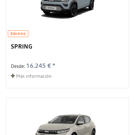
Eléctrico
SPRING
16.245 € *
Desde:
Más información