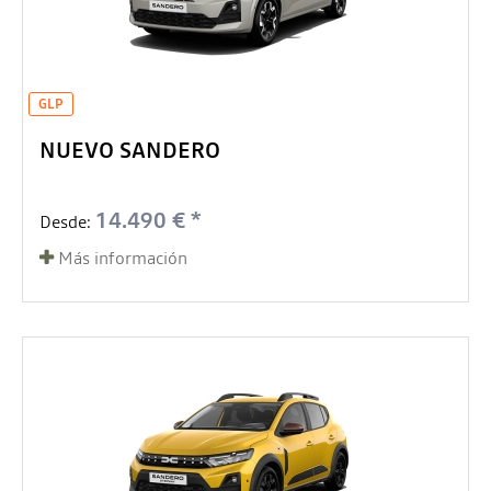
GLP
NUEVO SANDERO
14.490 € *
Desde:
Más información