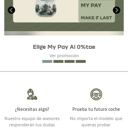
Elige My Pay Al 0%tae
Ver promoción
¿Necesitas algo?
Prueba tu futuro coche
Nuestro equipo de asesores
No importa el modelo que
responderán tus dudas
quieras probar