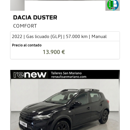
DACIA DUSTER
COMFORT
2022 | Gas licuado (GLP) | 57.000 km | Manual
Precio al contado
13.900 €