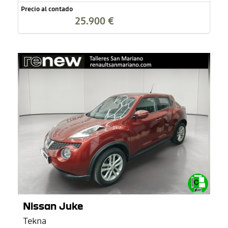
Precio al contado
25.900 €
Nissan Juke
Tekna