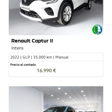
Renault Captur II
Intens
2022 | GLP | 35.000 km | Manual
Precio al contado
16.990 €