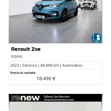
Renault Zoe
Iconic
2023 | Electrico | 46.000 km | Automático
Precio al contado
18.490 €