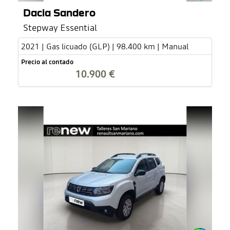
Dacia Sandero
Stepway Essential
2021 | Gas licuado (GLP) | 98.400 km | Manual
Precio al contado
10.900 €