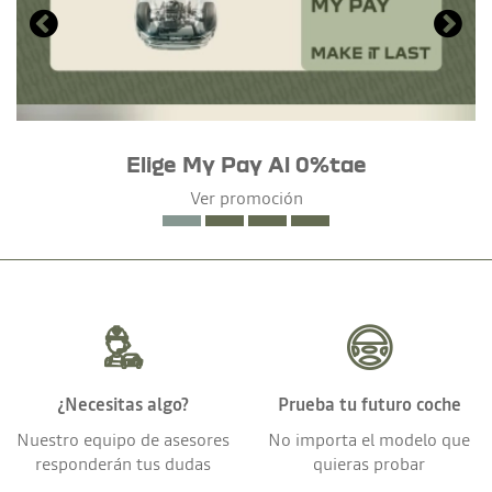
Elige My Pay Al 0%tae
Ver promoción
¿Necesitas algo?
Prueba tu futuro coche
Nuestro equipo de asesores
No importa el modelo que
responderán tus dudas
quieras probar