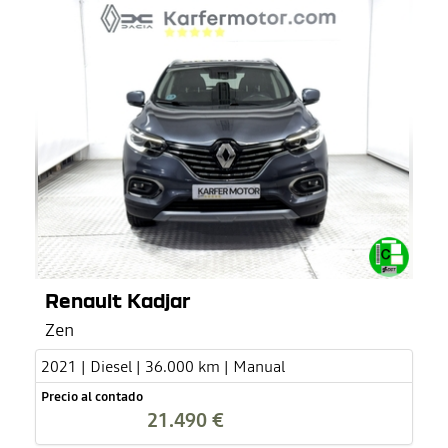
Renault Kadjar
Zen
2021 | Diesel | 36.000 km | Manual
Precio al contado
21.490 €