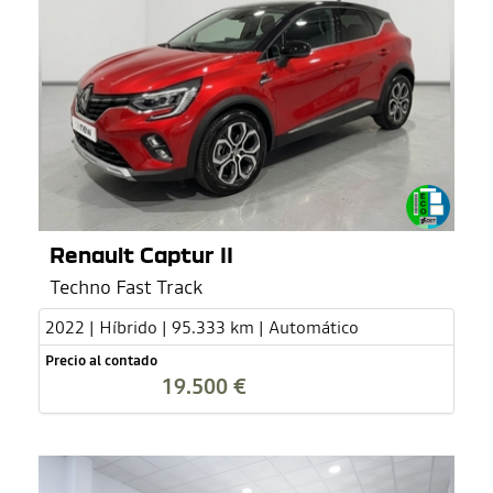
Renault Captur II
Techno Fast Track
2022 | Híbrido | 95.333 km | Automático
Precio al contado
19.500 €