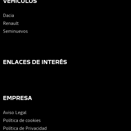
VEHÍCULOS
Dacia
Renault
Seminuevos
ENLACES DE INTERÉS
EMPRESA
Aviso Legal
Política de cookies
Política de Privacidad