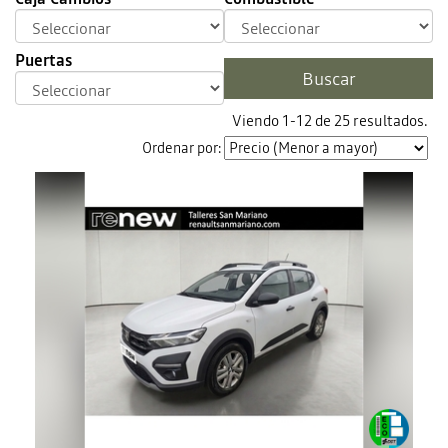
Puertas
Viendo 1-12 de 25 resultados.
Ordenar por: