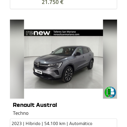
21.750 €
Renault Austral
Techno
2023 | Híbrido | 54.100 km | Automático