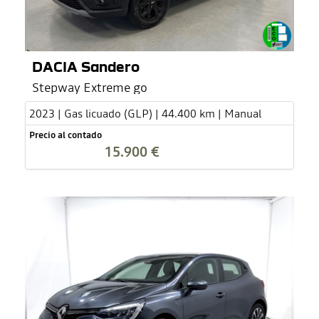
DACIA Sandero
Stepway Extreme go
2023 | Gas licuado (GLP) | 44.400 km | Manual
Precio al contado
15.900 €