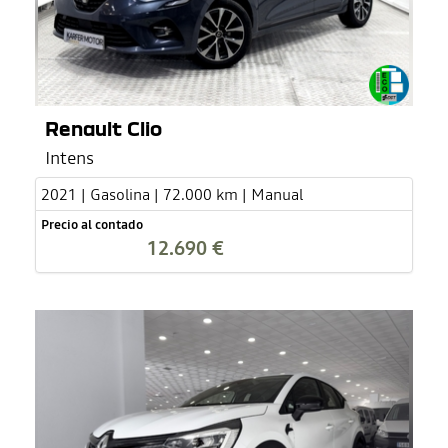
Renault Clio
Intens
2021 | Gasolina | 72.000 km | Manual
Precio al contado
12.690 €