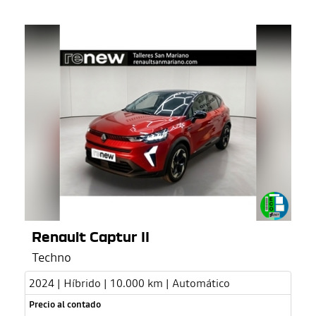
Renault Captur II
Techno
2024 | Híbrido | 10.000 km | Automático
Precio al contado