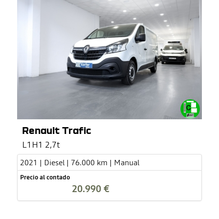
Renault Trafic
L1H1 2,7t
2021 | Diesel | 76.000 km | Manual
Precio al contado
20.990 €