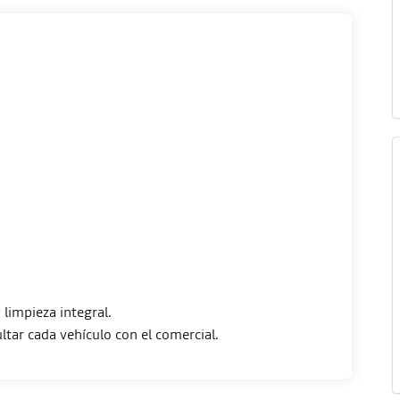
limpieza integral.