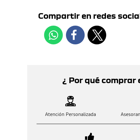
Compartir en redes socia
¿ Por qué comprar 
Atención Personalizada
Asesoram