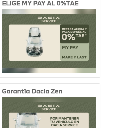
ELIGE MY PAY AL 0%TAE
Garantía Dacia Zen