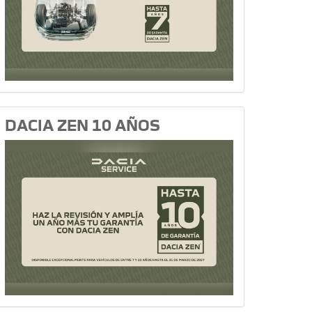
DACIA ZEN 10 AÑOS