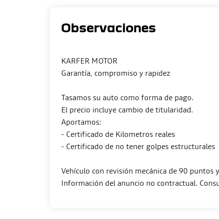
Observaciones
KARFER MOTOR
Garantía, compromiso y rapidez
Tasamos su auto como forma de pago.
El precio incluye cambio de titularidad.
Aportamos:
- Certificado de Kilometros reales
- Certificado de no tener golpes estructurales
Vehículo con revisión mecánica de 90 puntos y 