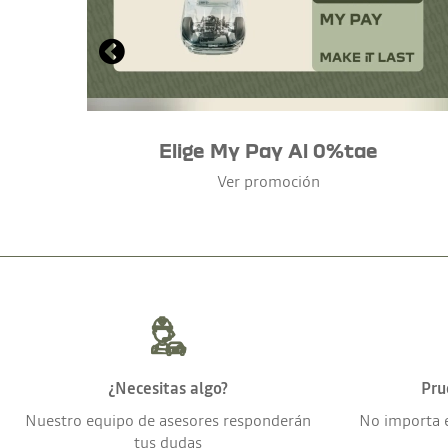
Elige My Pay Al 0%tae
Ver promoción
¿Necesitas algo?
Pru
Nuestro equipo de asesores responderán
No importa 
tus dudas