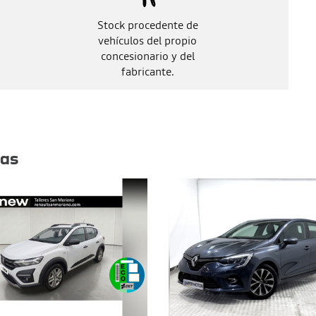
Stock procedente de
vehículos del propio
concesionario y del
fabricante.
tas