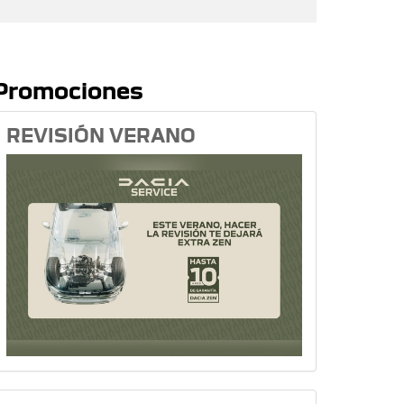
Promociones
REVISIÓN VERANO