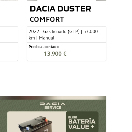
DACIA DUSTER
COMFORT
|
2022 | Gas licuado (GLP) | 57.000
km | Manual
Precio al contado
13.900 €