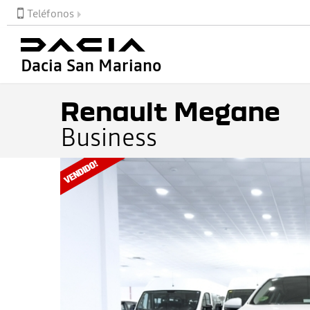
Teléfonos
Dacia San Mariano
Renault Megane
Business