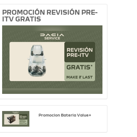
PROMOCIÓN REVISIÓN PRE-
ITV GRATIS
Promocion Bateria Value+