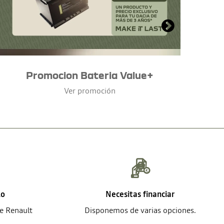
Promocion Bateria Value+
Ver promoción
lo
Necesitas financiar
de Renault
Disponemos de varias opciones.