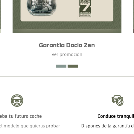
Garantía Dacia Zen
Ver promoción
eba tu futuro coche
Conduce tranqui
el modelo que quieras probar
Dispones de la garantía 