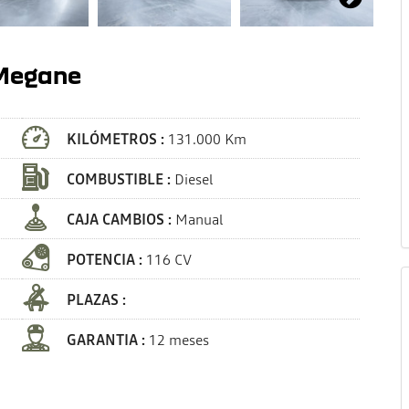
 Megane
KILÓMETROS :
131.000 Km
COMBUSTIBLE :
Diesel
CAJA CAMBIOS :
Manual
POTENCIA :
116 CV
PLAZAS :
GARANTIA :
12 meses