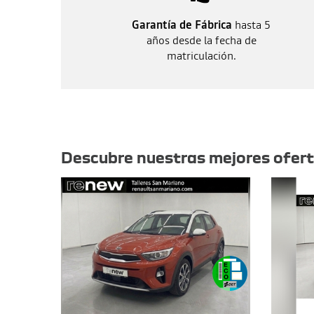
Garantía de Fábrica
hasta 5
años desde la fecha de
matriculación.
Otras ofertas
Descubre nuestras mejores ofer