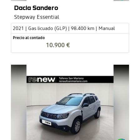
Dacia Sandero
Stepway Essential
2021 | Gas licuado (GLP) | 98.400 km | Manual
Precio al contado
10.900 €