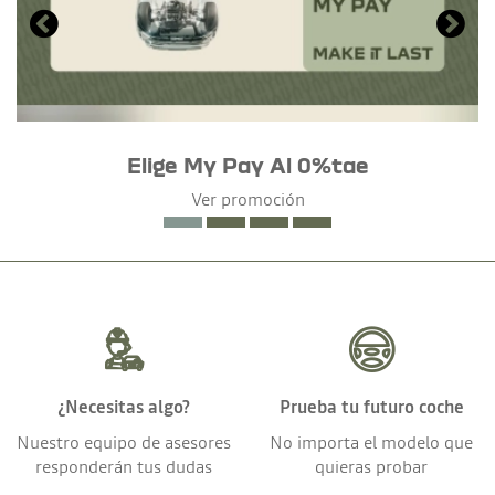
Elige My Pay Al 0%tae
Ver promoción
¿Necesitas algo?
Prueba tu futuro coche
Nuestro equipo de asesores
No importa el modelo que
responderán tus dudas
quieras probar