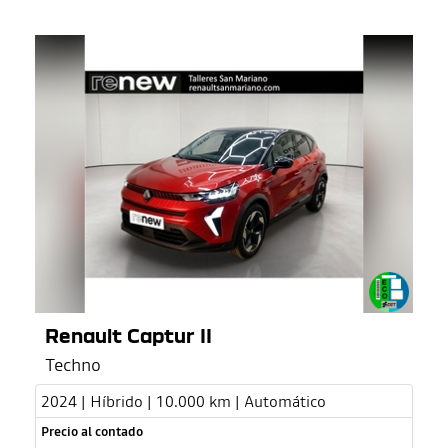
Renault Captur II
Techno
2024 | Híbrido | 10.000 km | Automático
Precio al contado