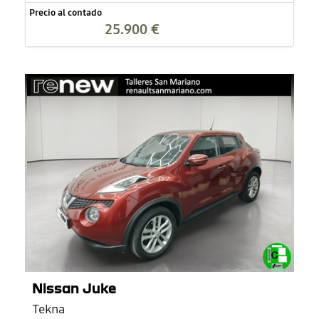
Precio al contado
25.900 €
Nissan Juke
Tekna