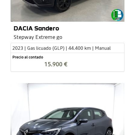
DACIA Sandero
Stepway Extreme go
2023 | Gas licuado (GLP) | 44.400 km | Manual
Precio al contado
15.900 €