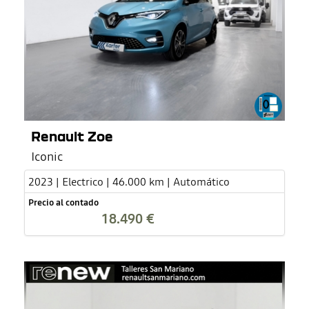
Renault Zoe
Iconic
2023 | Electrico | 46.000 km | Automático
Precio al contado
18.490 €