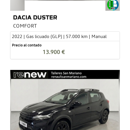
DACIA DUSTER
COMFORT
2022 | Gas licuado (GLP) | 57.000 km | Manual
Precio al contado
13.900 €