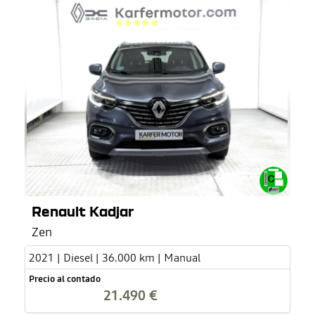
Renault Kadjar
Zen
2021 | Diesel | 36.000 km | Manual
Precio al contado
21.490 €