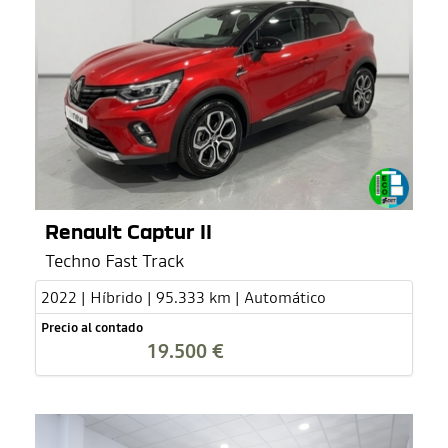
Renault Captur II
Techno Fast Track
2022 | Híbrido | 95.333 km | Automático
Precio al contado
19.500 €