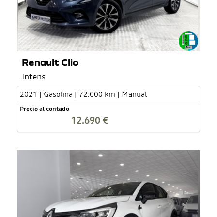
Renault Clio
Intens
2021 | Gasolina | 72.000 km | Manual
Precio al contado
12.690 €