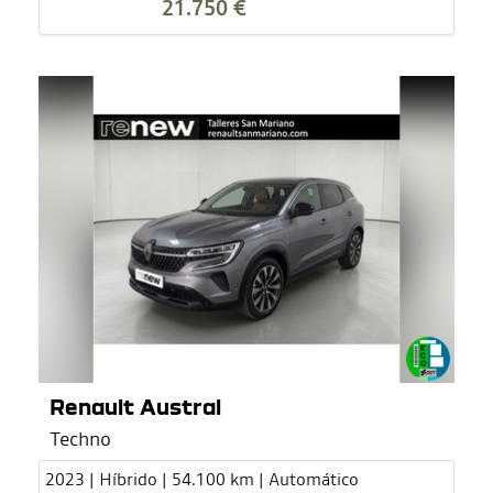
21.750 €
Renault Austral
Techno
2023 | Híbrido | 54.100 km | Automático