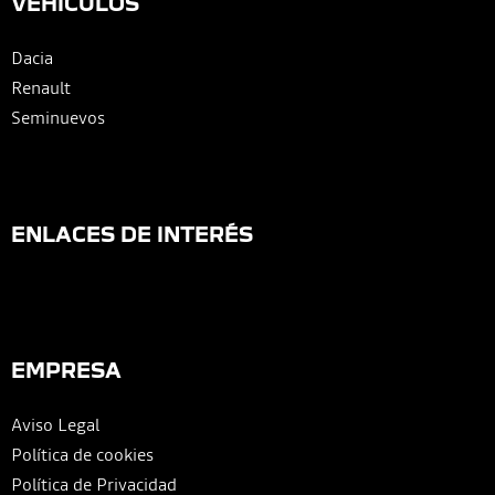
VEHÍCULOS
Dacia
Renault
Seminuevos
ENLACES DE INTERÉS
EMPRESA
Aviso Legal
Política de cookies
Política de Privacidad