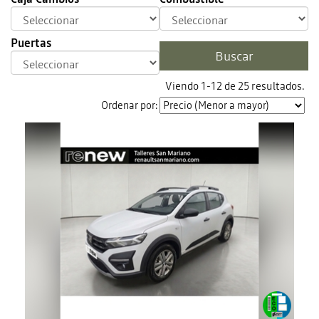
Puertas
Viendo 1-12 de 25 resultados.
Ordenar por: