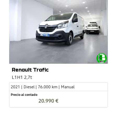
Renault Trafic
L1H1 2,7t
2021 | Diesel | 76.000 km | Manual
Precio al contado
20.990 €