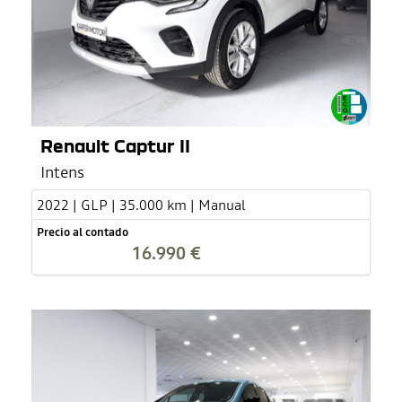
Renault Captur II
Intens
2022 | GLP | 35.000 km | Manual
Precio al contado
16.990 €