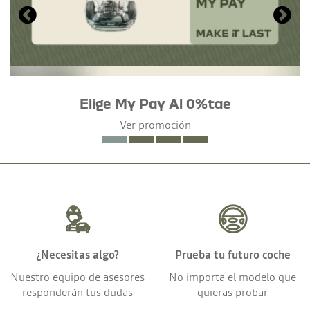
Elige My Pay Al 0%tae
Ver promoción
¿Necesitas algo?
Prueba tu futuro coche
Nuestro equipo de asesores
No importa el modelo que
responderán tus dudas
quieras probar