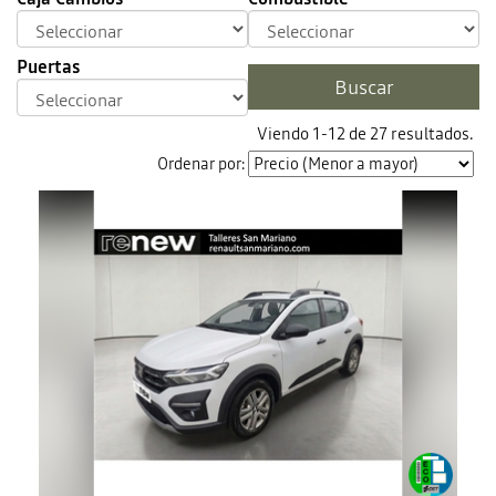
Puertas
Viendo 1-12 de 27 resultados.
Ordenar por: