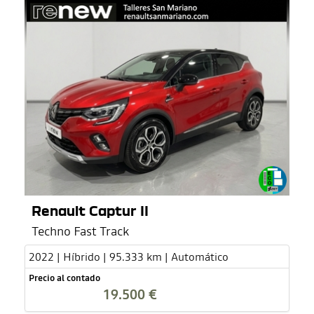
Renault Captur II
Techno Fast Track
2022 | Híbrido | 95.333 km | Automático
Precio al contado
19.500 €