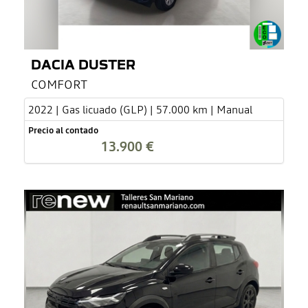
DACIA DUSTER
COMFORT
2022 | Gas licuado (GLP) | 57.000 km | Manual
Precio al contado
13.900 €