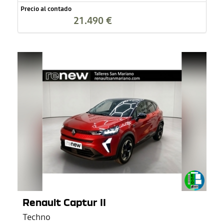
Precio al contado
21.490 €
Renault Captur II
Techno