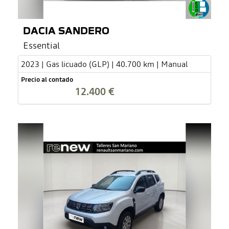
DACIA SANDERO
Essential
2023 | Gas licuado (GLP) | 40.700 km | Manual
Precio al contado
12.400 €