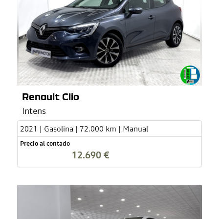
Renault Clio
Intens
2021 | Gasolina | 72.000 km | Manual
Precio al contado
12.690 €