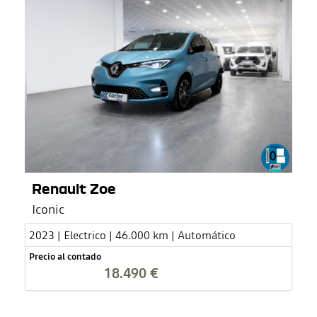
Renault Zoe
Iconic
2023 | Electrico | 46.000 km | Automático
Precio al contado
18.490 €