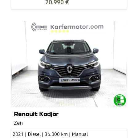
20.990 €
Renault Kadjar
Zen
2021 | Diesel | 36.000 km | Manual