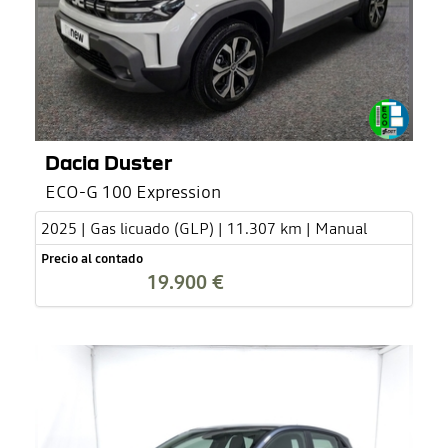
Dacia Duster
ECO-G 100 Expression
2025 | Gas licuado (GLP) | 11.307 km | Manual
Precio al contado
19.900 €