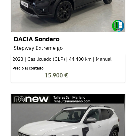
DACIA Sandero
Stepway Extreme go
2023 | Gas licuado (GLP) | 44.400 km | Manual
Precio al contado
15.900 €