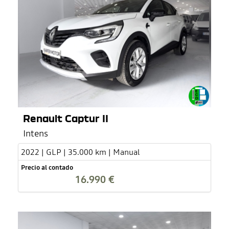
Renault Captur II
Intens
2022 | GLP | 35.000 km | Manual
Precio al contado
16.990 €