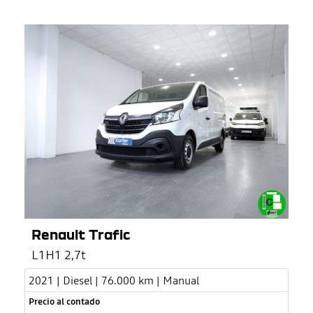
Renault Trafic
L1H1 2,7t
2021 | Diesel | 76.000 km | Manual
Precio al contado