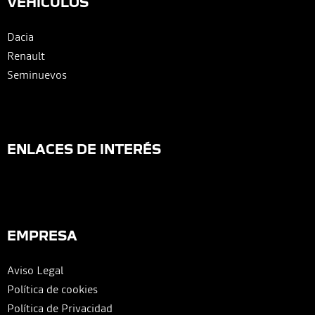
VEHÍCULOS
Dacia
Renault
Seminuevos
ENLACES DE INTERÉS
EMPRESA
Aviso Legal
Política de cookies
Política de Privacidad