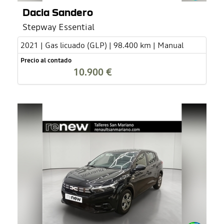
Dacia Sandero
Stepway Essential
2021 | Gas licuado (GLP) | 98.400 km | Manual
Precio al contado
10.900 €