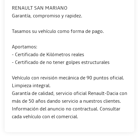
RENAULT SAN MARIANO
Garantía, compromiso y rapidez.
Tasamos su vehículo como forma de pago.
Aportamos:
- Certificado de Kilómetros reales
- Certificado de no tener golpes estructurales
Vehículo con revisión mecánica de 90 puntos oficial.
Limpieza integral.
Garantía de calidad, servicio oficial Renault-Dacia con
más de 50 años dando servicio a nuestros clientes.
Información del anuncio no contractual. Consultar