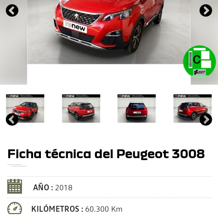
Ficha técnica del Peugeot 3008
AÑO :
2018
KILÓMETROS :
60.300 Km