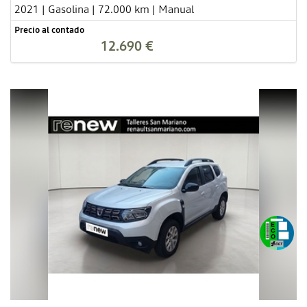
2021 | Gasolina | 72.000 km | Manual
Precio al contado
12.690 €