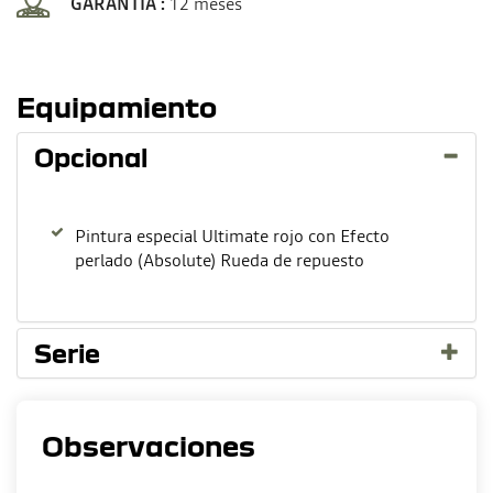
GARANTIA :
12 meses
Equipamiento
Opcional
Pintura especial Ultimate rojo con Efecto
perlado (Absolute) Rueda de repuesto
Serie
Observaciones