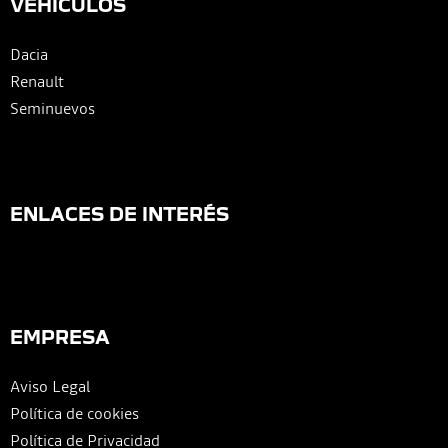
VEHÍCULOS
Dacia
Renault
Seminuevos
ENLACES DE INTERÉS
EMPRESA
Aviso Legal
Política de cookies
Política de Privacidad