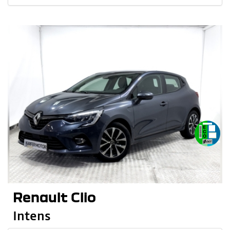
Renault Clio
Intens