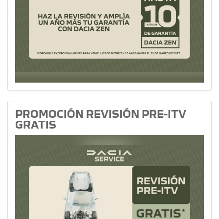
PROMOCIÓN REVISIÓN PRE-ITV
GRATIS