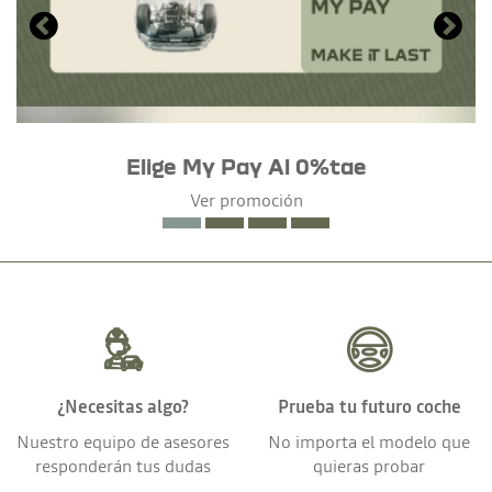
Elige My Pay Al 0%tae
Ver promoción
¿Necesitas algo?
Prueba tu futuro coche
Nuestro equipo de asesores
No importa el modelo que
responderán tus dudas
quieras probar