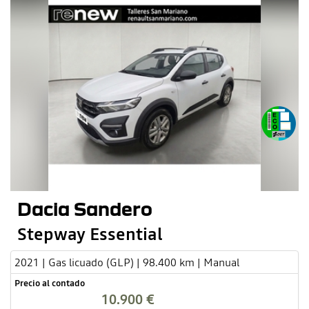
Dacia Sandero
Stepway Essential
2021 | Gas licuado (GLP) | 98.400 km | Manual
Precio al contado
10.900 €