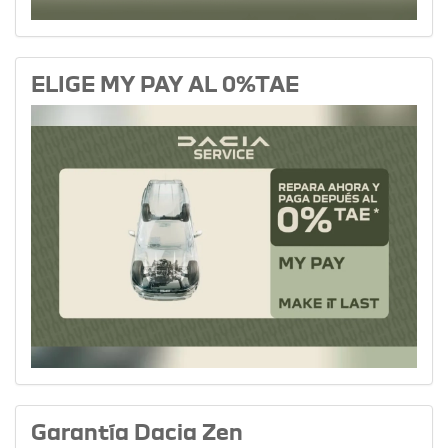
ELIGE MY PAY AL 0%TAE
Garantía Dacia Zen