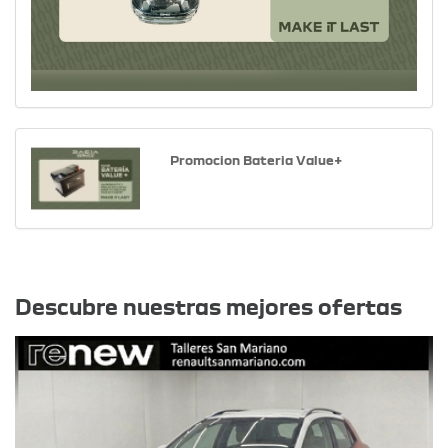
Promocion Bateria Value+
Otras ofertas
Descubre nuestras mejores ofertas