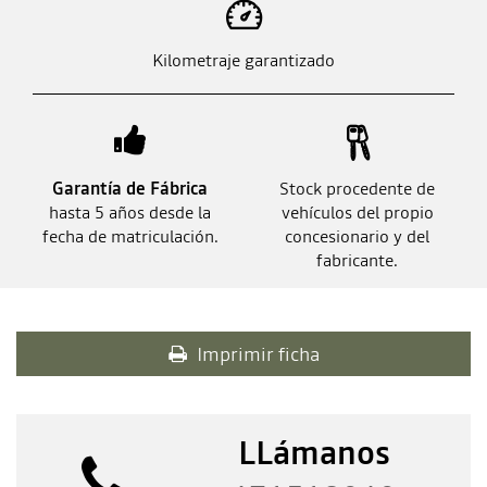
Kilometraje garantizado
Garantía de Fábrica
Stock procedente de
hasta 5 años desde la
vehículos del propio
fecha de matriculación.
concesionario y del
fabricante.
Imprimir ficha
LLámanos