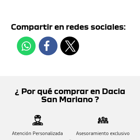
Compartir en redes sociales:
¿ Por qué comprar en Dacia
San Mariano ?
Atención Personalizada
Asesoramiento exclusivo