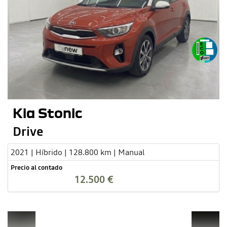
Kia Stonic
Drive
2021 | Híbrido | 128.800 km | Manual
Precio al contado
12.500 €