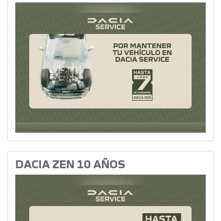
DACIA ZEN 10 AÑOS