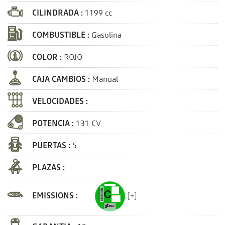
CILINDRADA :
1199 cc
COMBUSTIBLE :
Gasolina
COLOR :
ROJO
CAJA CAMBIOS :
Manual
VELOCIDADES :
POTENCIA :
131 CV
PUERTAS :
5
PLAZAS :
EMISSIONS :
[+]