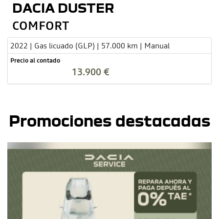
DACIA DUSTER
COMFORT
2022 | Gas licuado (GLP) | 57.000 km | Manual
Precio al contado
13.900 €
Promociones destacadas