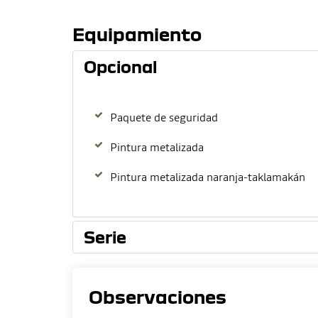
Equipamiento
Opcional
Paquete de seguridad
Pintura metalizada
Pintura metalizada naranja-taklamakán
Serie
Observaciones