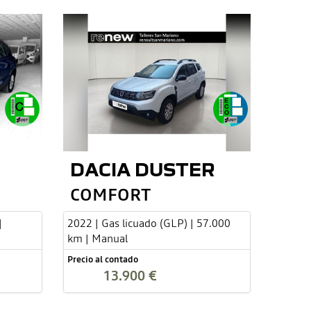
DACIA DUSTER
COMFORT
|
2022 | Gas licuado (GLP) | 57.000
km | Manual
Precio al contado
13.900 €