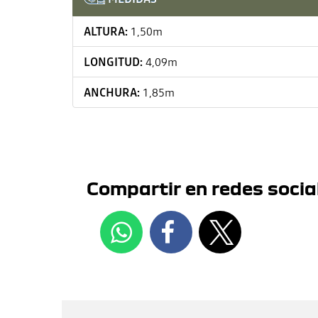
ALTURA:
1,50m
LONGITUD:
4,09m
ANCHURA:
1,85m
Compartir en redes socia