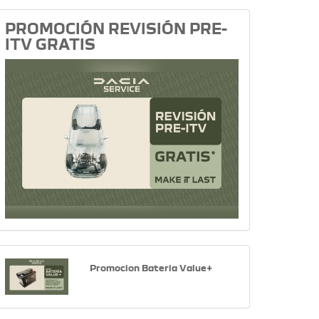
PROMOCIÓN REVISIÓN PRE-
ITV GRATIS
Promocion Bateria Value+