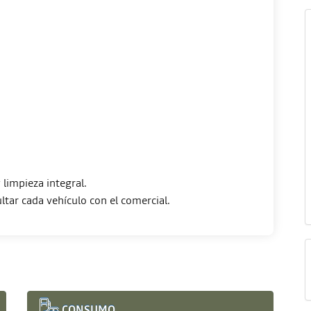
limpieza integral.
CONSUMO