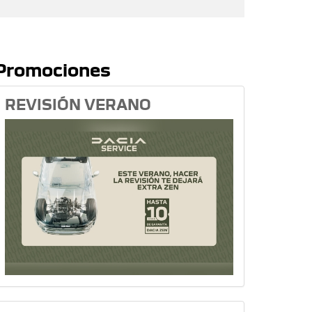
Promociones
REVISIÓN VERANO