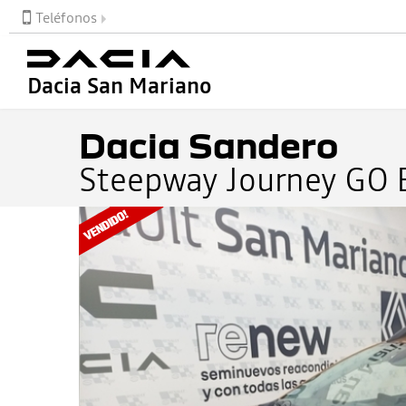
Teléfonos
Dacia San Mariano
Dacia Sandero
Steepway Journey GO