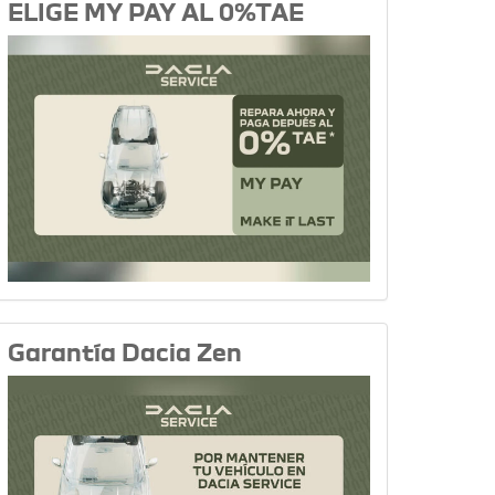
ELIGE MY PAY AL 0%TAE
Garantía Dacia Zen