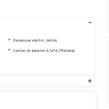
Elevalunas eléctric. detrás
Llantas de aleación 6,5x16 (Mahalia)