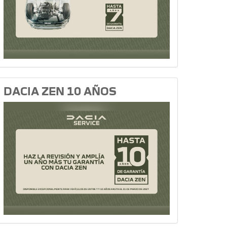
DACIA ZEN 10 AÑOS