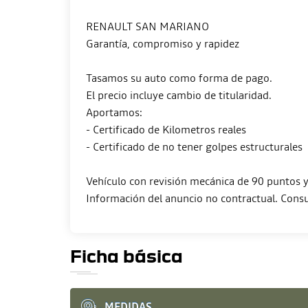
RENAULT SAN MARIANO
Garantía, compromiso y rapidez
Tasamos su auto como forma de pago.
El precio incluye cambio de titularidad.
Aportamos:
- Certificado de Kilometros reales
- Certificado de no tener golpes estructurales
Vehículo con revisión mecánica de 90 puntos y 
Ficha básica
MEDIDAS