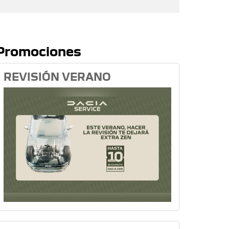
Promociones
REVISIÓN VERANO