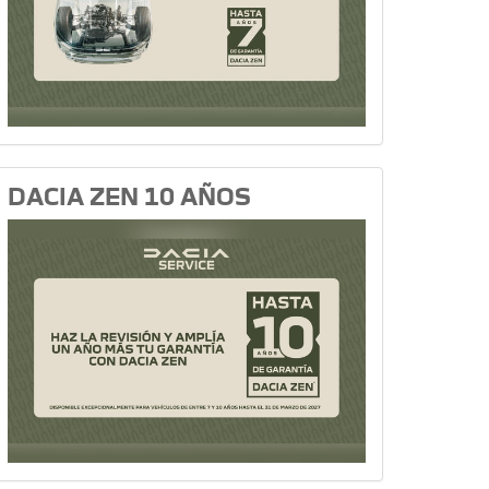
DACIA ZEN 10 AÑOS