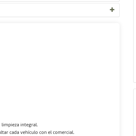
limpieza integral.