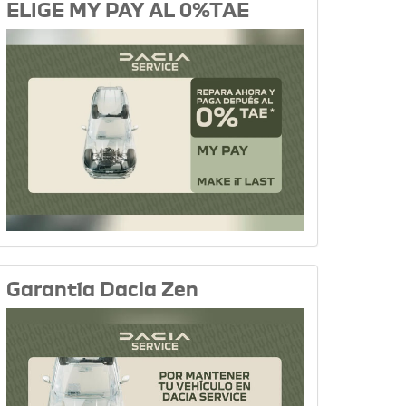
ELIGE MY PAY AL 0%TAE
Garantía Dacia Zen