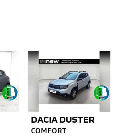
DACIA DUSTER
COMFORT