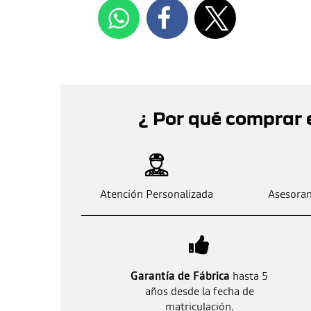
¿ Por qué comprar 
Atención Personalizada
Asesoram
Garantía de Fábrica
hasta 5
años desde la fecha de
matriculación.