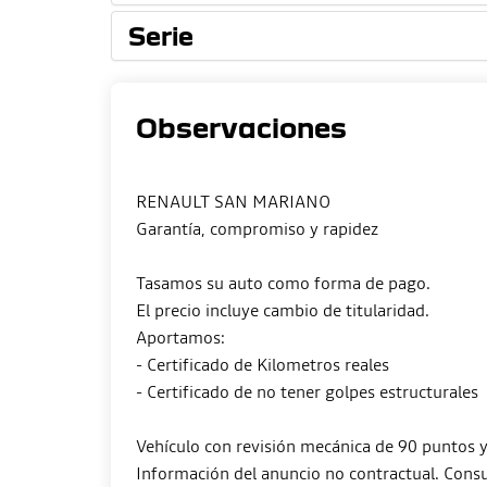
Serie
Observaciones
RENAULT SAN MARIANO
Garantía, compromiso y rapidez
Tasamos su auto como forma de pago.
El precio incluye cambio de titularidad.
Aportamos:
- Certificado de Kilometros reales
- Certificado de no tener golpes estructurales
Vehículo con revisión mecánica de 90 puntos y 