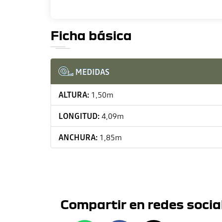
Ficha básica
MEDIDAS
ALTURA:
1,50m
LONGITUD:
4,09m
ANCHURA:
1,85m
Compartir en redes socia