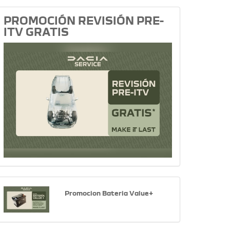
PROMOCIÓN REVISIÓN PRE-
ITV GRATIS
Promocion Bateria Value+