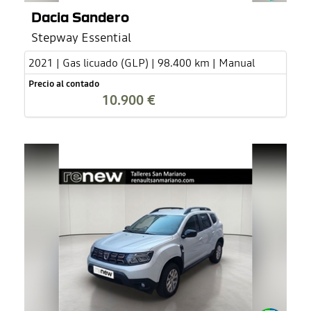
Dacia Sandero
Stepway Essential
2021 | Gas licuado (GLP) | 98.400 km | Manual
Precio al contado
10.900 €