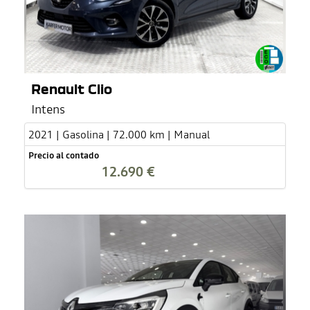
Renault Clio
Intens
2021 | Gasolina | 72.000 km | Manual
Precio al contado
12.690 €