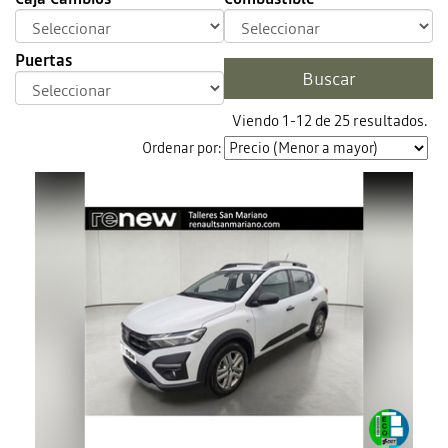
Puertas
Viendo 1-12 de 25 resultados.
Ordenar por: