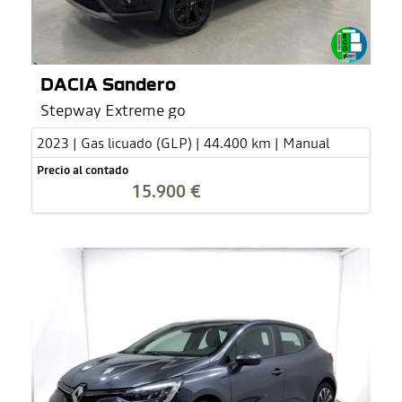
DACIA Sandero
Stepway Extreme go
2023 | Gas licuado (GLP) | 44.400 km | Manual
Precio al contado
15.900 €