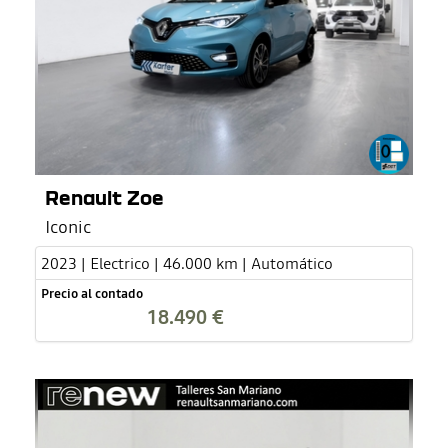
Renault Zoe
Iconic
2023 | Electrico | 46.000 km | Automático
Precio al contado
18.490 €