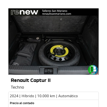
Renault Captur II
Techno
2024 | Híbrido | 10.000 km | Automático
Precio al contado