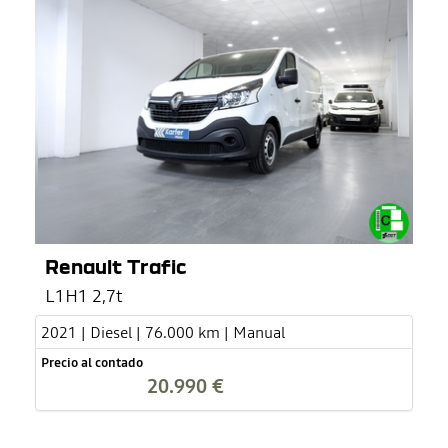
Renault Trafic
L1H1 2,7t
2021 | Diesel | 76.000 km | Manual
Precio al contado
20.990 €