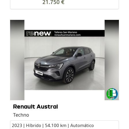
21.750 €
Renault Austral
Techno
2023 | Híbrido | 54.100 km | Automático