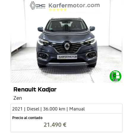
Renault Kadjar
Zen
2021 | Diesel | 36.000 km | Manual
Precio al contado
21.490 €