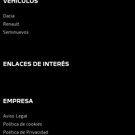
VEHÍCULOS
Dacia
Renault
Seminuevos
ENLACES DE INTERÉS
EMPRESA
Aviso Legal
Política de cookies
Política de Privacidad