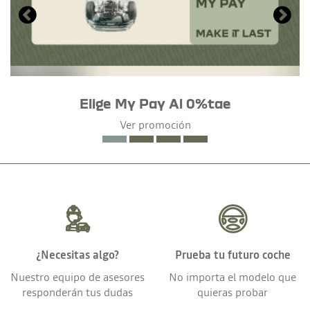
Elige My Pay Al 0%tae
Ver promoción
¿Necesitas algo?
Prueba tu futuro coche
Nuestro equipo de asesores
No importa el modelo que
responderán tus dudas
quieras probar