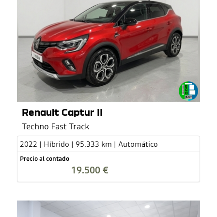
Renault Captur II
Techno Fast Track
2022 | Híbrido | 95.333 km | Automático
Precio al contado
19.500 €