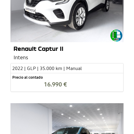
Renault Captur II
Intens
2022 | GLP | 35.000 km | Manual
Precio al contado
16.990 €