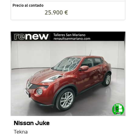
Precio al contado
25.900 €
Nissan Juke
Tekna