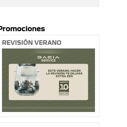
Promociones
REVISIÓN VERANO