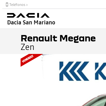
Teléfonos
Dacia San Mariano
Renault Megane
Zen