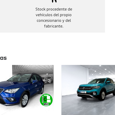
Stock procedente de
vehículos del propio
concesionario y del
fabricante.
tas