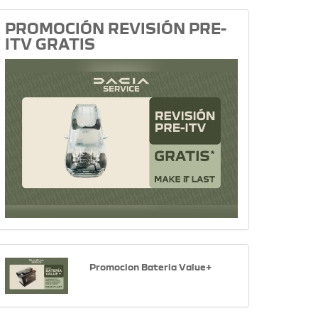
PROMOCIÓN REVISIÓN PRE-
ITV GRATIS
Promocion Bateria Value+