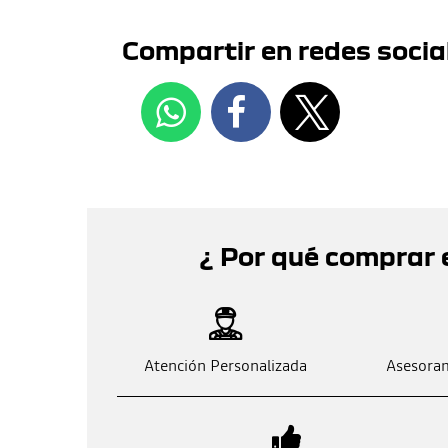
Compartir en redes socia
¿ Por qué comprar 
Atención Personalizada
Asesoram