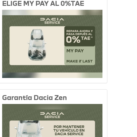
ELIGE MY PAY AL 0%TAE
Garantía Dacia Zen