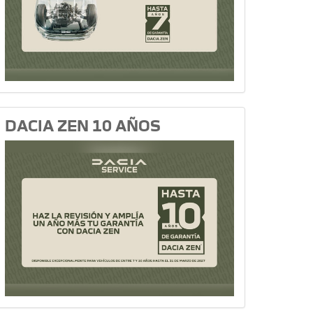
DACIA ZEN 10 AÑOS