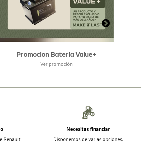
Promocion Bateria Value+
Ver promoción
lo
Necesitas financiar
de Renault
Disponemos de varias opciones.