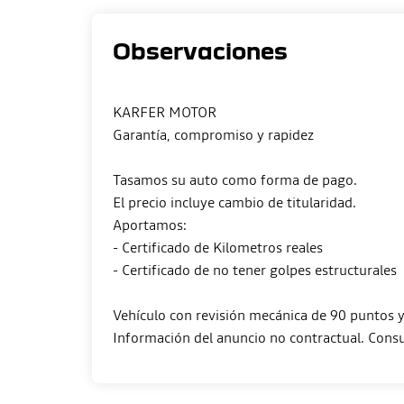
Observaciones
KARFER MOTOR
Garantía, compromiso y rapidez
Tasamos su auto como forma de pago.
El precio incluye cambio de titularidad.
Aportamos:
- Certificado de Kilometros reales
- Certificado de no tener golpes estructurales
Vehículo con revisión mecánica de 90 puntos y 