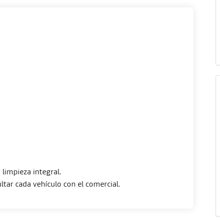
limpieza integral.