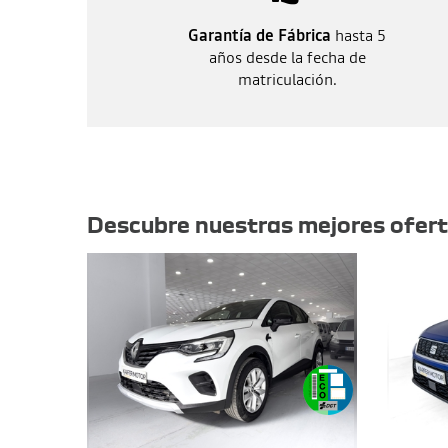
Garantía de Fábrica
hasta 5
años desde la fecha de
matriculación.
Otras ofertas
Descubre nuestras mejores ofer