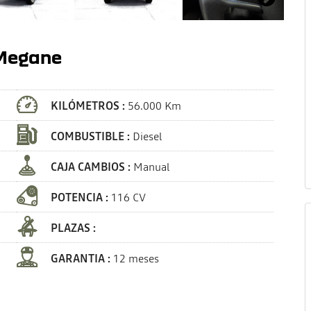
 Megane
KILÓMETROS :
56.000 Km
COMBUSTIBLE :
Diesel
CAJA CAMBIOS :
Manual
POTENCIA :
116 CV
PLAZAS :
GARANTIA :
12 meses