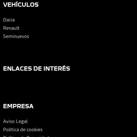
VEHÍCULOS
Dacia
Renault
Seminuevos
ENLACES DE INTERÉS
EMPRESA
Aviso Legal
Política de cookies