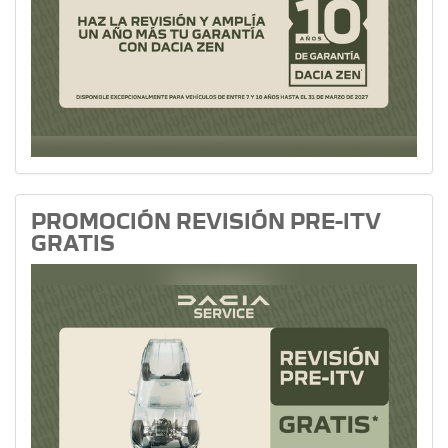
PROMOCIÓN REVISIÓN PRE-ITV
GRATIS