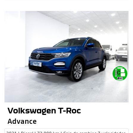
Volkswagen T-Roc
Advance