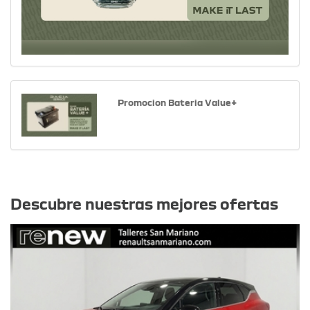
Promocion Bateria Value+
Otras ofertas
Descubre nuestras mejores ofertas