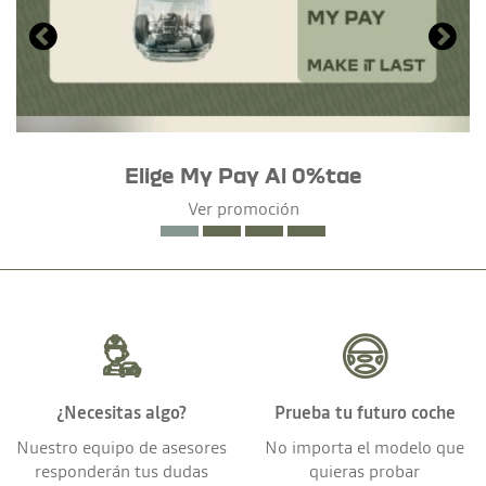
Elige My Pay Al 0%tae
Ver promoción
¿Necesitas algo?
Prueba tu futuro coche
Nuestro equipo de asesores
No importa el modelo que
responderán tus dudas
quieras probar