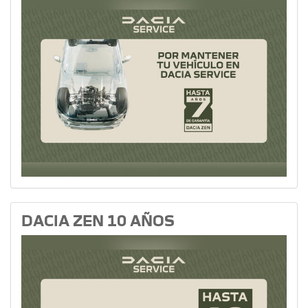
DACIA ZEN 10 AÑOS