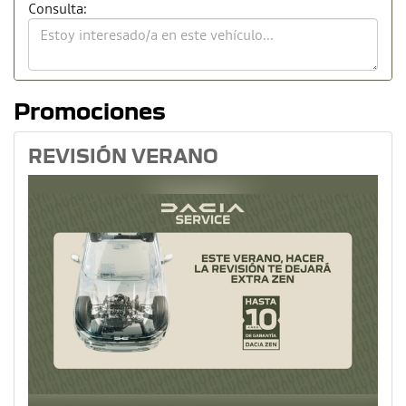
Consulta:
Promociones
REVISIÓN VERANO