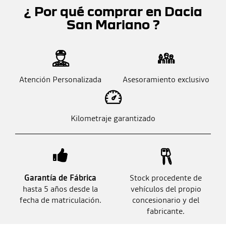
¿ Por qué comprar en Dacia
San Mariano ?
Atención Personalizada
Asesoramiento exclusivo
Kilometraje garantizado
Garantía de Fábrica
Stock procedente de
hasta 5 años desde la
vehículos del propio
fecha de matriculación.
concesionario y del
fabricante.