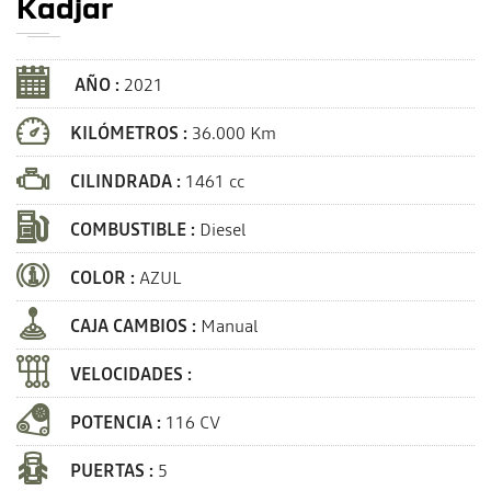
Kadjar
AÑO :
2021
KILÓMETROS :
36.000 Km
CILINDRADA :
1461 cc
COMBUSTIBLE :
Diesel
COLOR :
AZUL
CAJA CAMBIOS :
Manual
VELOCIDADES :
POTENCIA :
116 CV
PUERTAS :
5