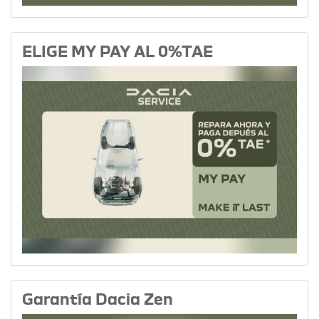
ELIGE MY PAY AL 0%TAE
Garantía Dacia Zen