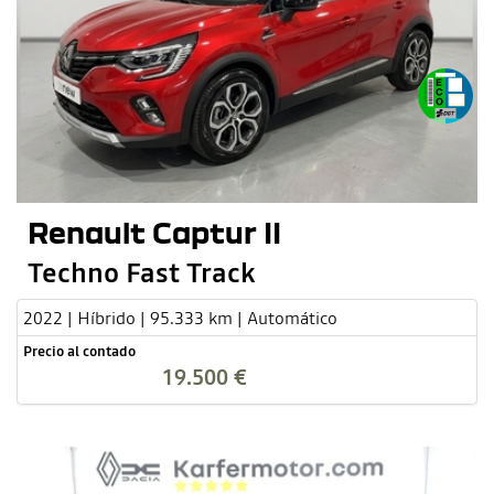
Renault Captur II
Techno Fast Track
2022 | Híbrido | 95.333 km | Automático
Precio al contado
19.500 €