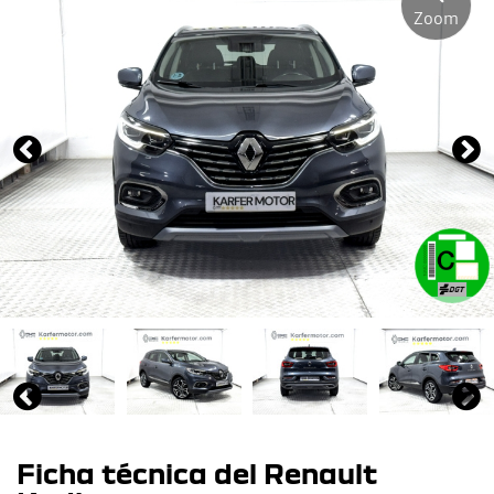
Zoom
Ficha técnica del Renault