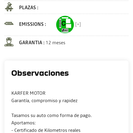
PLAZAS :
EMISSIONS :
[+]
GARANTIA :
12 meses
Observaciones
KARFER MOTOR
Garantía, compromiso y rapidez
Tasamos su auto como forma de pago.
Aportamos:
- Certificado de Kilometros reales