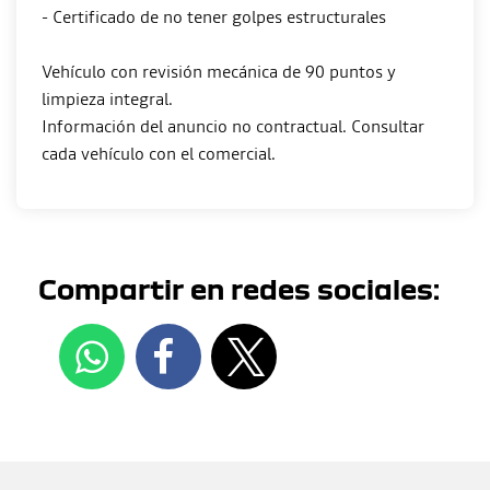
- Certificado de no tener golpes estructurales
Vehículo con revisión mecánica de 90 puntos y
limpieza integral.
Información del anuncio no contractual. Consultar
Compartir en redes sociales: