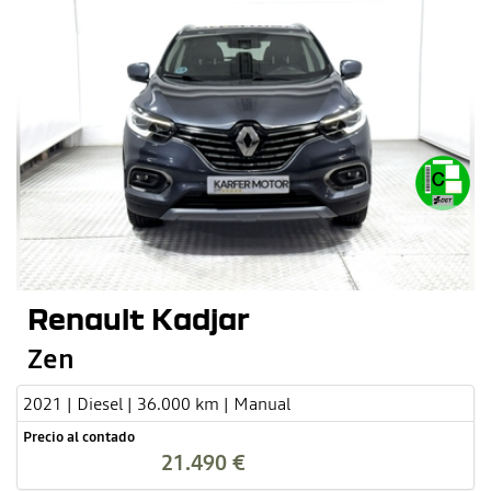
Renault Kadjar
Zen
2021 | Diesel | 36.000 km | Manual
Precio al contado
21.490 €