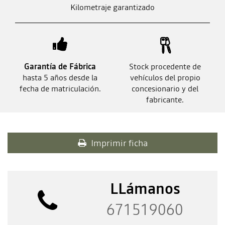
Kilometraje garantizado
Garantía de Fábrica
Stock procedente de
hasta 5 años desde la
vehículos del propio
fecha de matriculación.
concesionario y del
fabricante.
Imprimir ficha
LLámanos
671519060