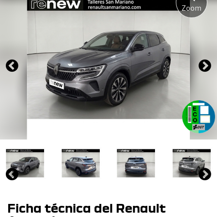
Zoom
Ficha técnica del Renault