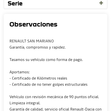
Serie
Observaciones
RENAULT SAN MARIANO
Garantía, compromiso y rapidez.
Tasamos su vehículo como forma de pago.
Aportamos:
- Certificado de Kilómetros reales
- Certificado de no tener golpes estructurales
Vehículo con revisión mecánica de 90 puntos oficial.
Limpieza integral.
Garantía de calidad, servicio oficial Renault-Dacia con