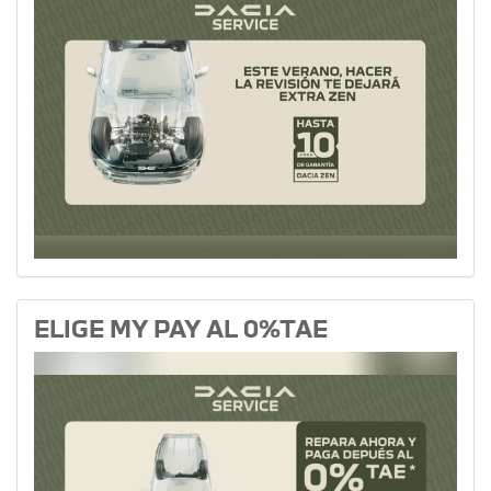
ELIGE MY PAY AL 0%TAE