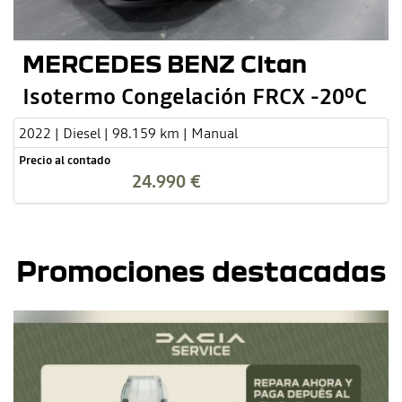
MERCEDES BENZ CItan
Isotermo Congelación FRCX -20ºC
2022 | Diesel | 98.159 km | Manual
Precio al contado
24.990 €
Promociones destacadas