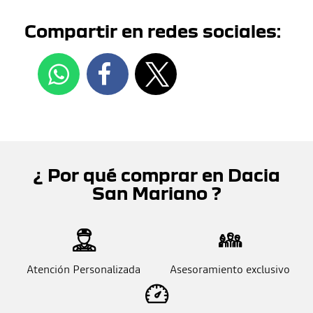
Compartir en redes sociales:
¿ Por qué comprar en Dacia
San Mariano ?
Atención Personalizada
Asesoramiento exclusivo