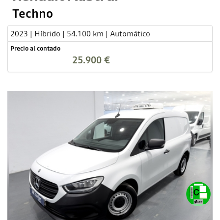
Techno
2023 | Híbrido | 54.100 km | Automático
Precio al contado
25.900 €