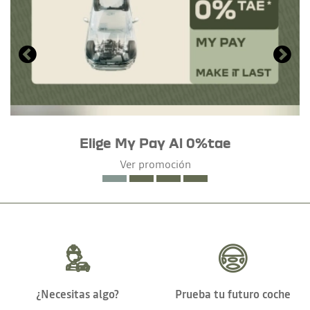
Elige My Pay Al 0%tae
Ver promoción
¿Necesitas algo?
Prueba tu futuro coche