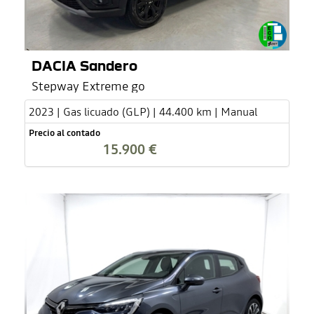
DACIA Sandero
Stepway Extreme go
2023 | Gas licuado (GLP) | 44.400 km | Manual
Precio al contado
15.900 €