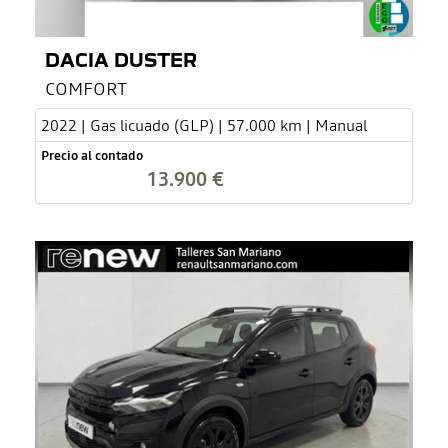
DACIA DUSTER
COMFORT
2022 | Gas licuado (GLP) | 57.000 km | Manual
Precio al contado
13.900 €