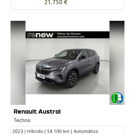
21.750 €
Renault Austral
Techno
2023 | Híbrido | 54.100 km | Automático