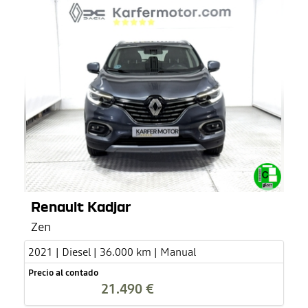
Renault Kadjar
Zen
2021 | Diesel | 36.000 km | Manual
Precio al contado
21.490 €