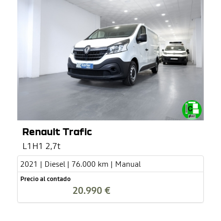
Renault Trafic
L1H1 2,7t
2021 | Diesel | 76.000 km | Manual
Precio al contado
20.990 €