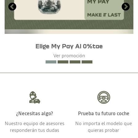
Elige My Pay Al 0%tae
Ver promoción
¿Necesitas algo?
Prueba tu futuro coche
Nuestro equipo de asesores
No importa el modelo que
responderán tus dudas
quieras probar