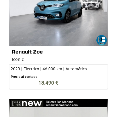
Renault Zoe
Iconic
2023 | Electrico | 46.000 km | Automático
Precio al contado
18.490 €