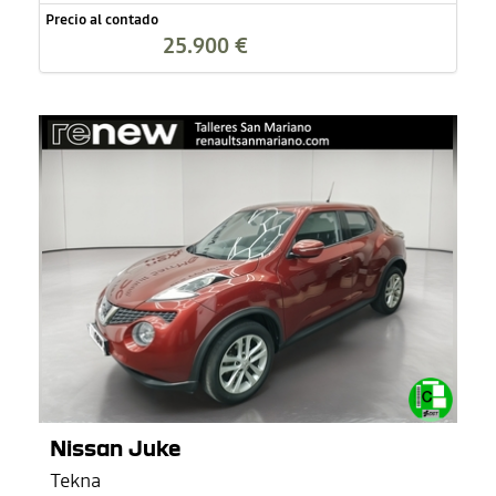
Precio al contado
25.900 €
Nissan Juke
Tekna