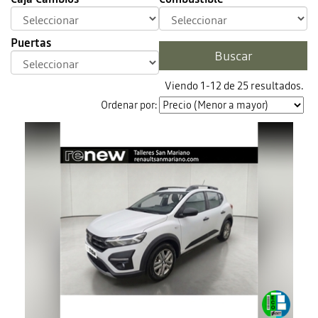
Puertas
Viendo 1-12 de 25 resultados.
Ordenar por: