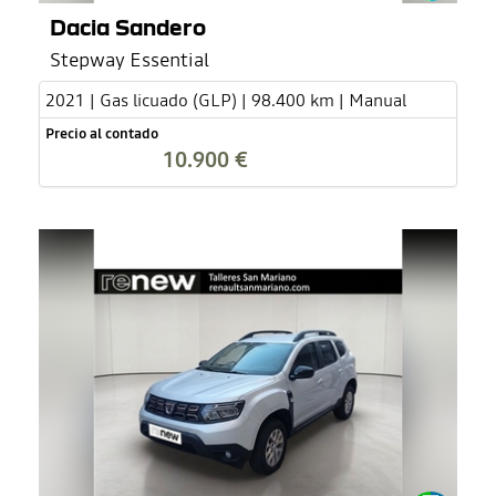
Dacia Sandero
Stepway Essential
2021 | Gas licuado (GLP) | 98.400 km | Manual
Precio al contado
10.900 €