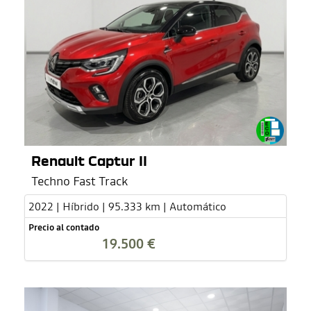
Renault Captur II
Techno Fast Track
2022 | Híbrido | 95.333 km | Automático
Precio al contado
19.500 €