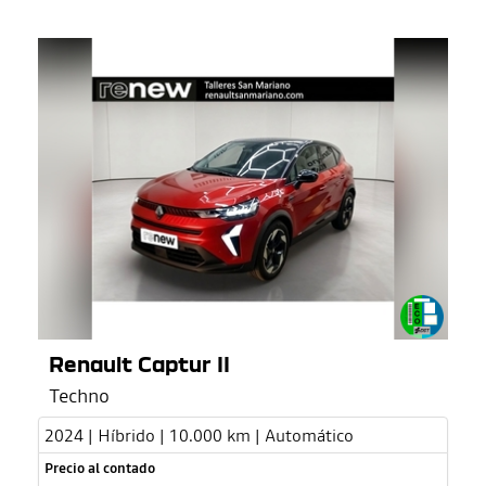
Renault Captur II
Techno
2024 | Híbrido | 10.000 km | Automático
Precio al contado