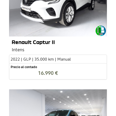
Renault Captur II
Intens
2022 | GLP | 35.000 km | Manual
Precio al contado
16.990 €