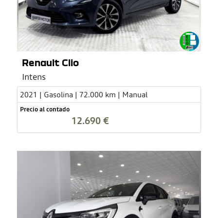
Renault Clio
Intens
2021 | Gasolina | 72.000 km | Manual
Precio al contado
12.690 €