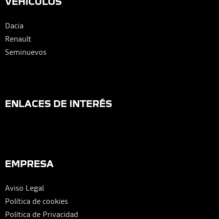
VEHÍCULOS
Dacia
Renault
Seminuevos
ENLACES DE INTERÉS
EMPRESA
Aviso Legal
Política de cookies
Política de Privacidad