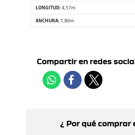
LONGITUD:
4,57m
ANCHURA:
1,80m
Compartir en redes socia
¿ Por qué comprar 