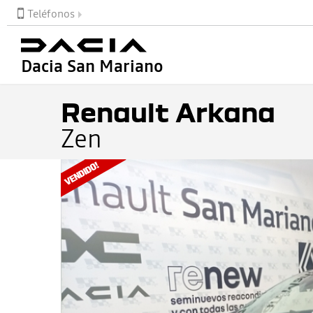
Teléfonos
Dacia San Mariano
Renault Arkana
Zen