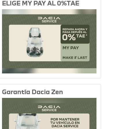
ELIGE MY PAY AL 0%TAE
Garantía Dacia Zen