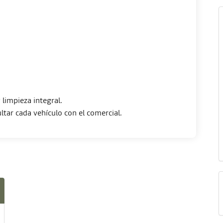
limpieza integral.