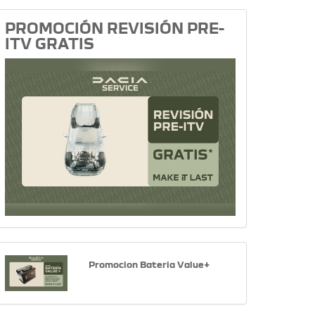
PROMOCIÓN REVISIÓN PRE-
ITV GRATIS
Promocion Bateria Value+