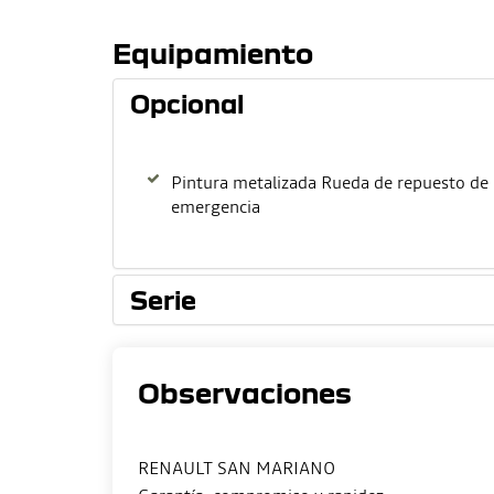
Equipamiento
Opcional
Pintura metalizada Rueda de repuesto de
emergencia
Serie
Observaciones
RENAULT SAN MARIANO