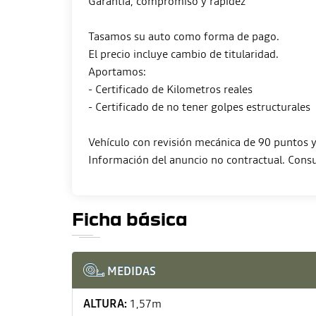
Garantía, compromiso y rapidez
Tasamos su auto como forma de pago.
El precio incluye cambio de titularidad.
Aportamos:
- Certificado de Kilometros reales
- Certificado de no tener golpes estructurales
Vehículo con revisión mecánica de 90 puntos y 
Ficha básica
MEDIDAS
ALTURA:
1,57m