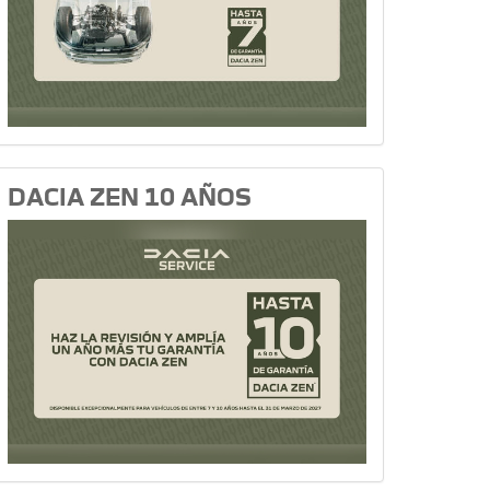
DACIA ZEN 10 AÑOS