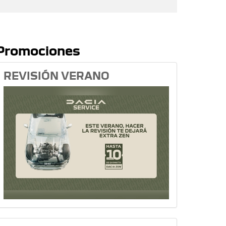
Promociones
REVISIÓN VERANO