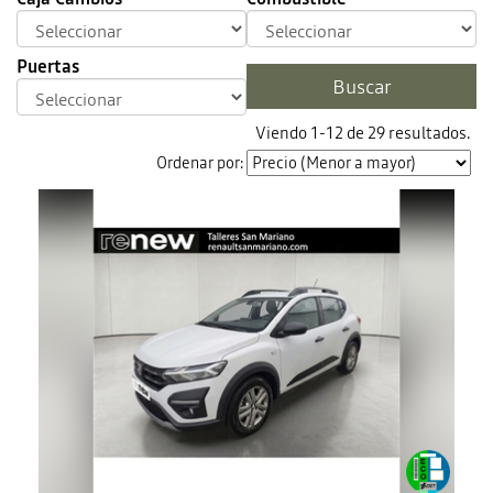
Puertas
Viendo 1-12 de 29 resultados.
Ordenar por: