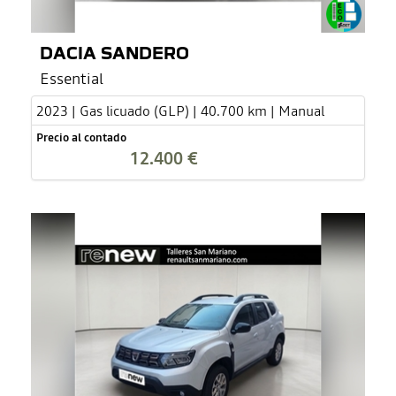
DACIA SANDERO
Essential
2023 | Gas licuado (GLP) | 40.700 km | Manual
Precio al contado
12.400 €