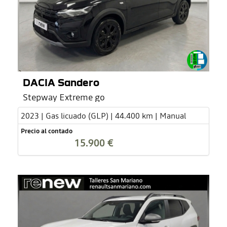
DACIA Sandero
Stepway Extreme go
2023 | Gas licuado (GLP) | 44.400 km | Manual
Precio al contado
15.900 €