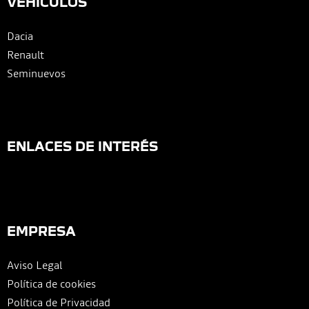
VEHÍCULOS
Dacia
Renault
Seminuevos
ENLACES DE INTERÉS
EMPRESA
Aviso Legal
Política de cookies
Política de Privacidad