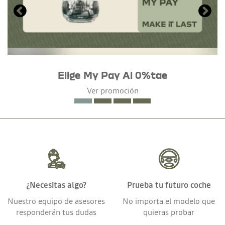
Elige My Pay Al 0%tae
Ver promoción
¿Necesitas algo?
Prueba tu futuro coche
Nuestro equipo de asesores
No importa el modelo que
responderán tus dudas
quieras probar