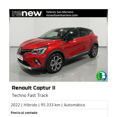
Renault Captur II
Techno Fast Track
2022 | Híbrido | 95.333 km | Automático
Precio al contado