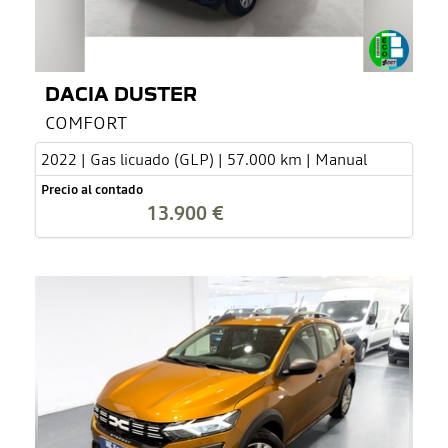
DACIA DUSTER
COMFORT
2022 | Gas licuado (GLP) | 57.000 km | Manual
Precio al contado
13.900 €