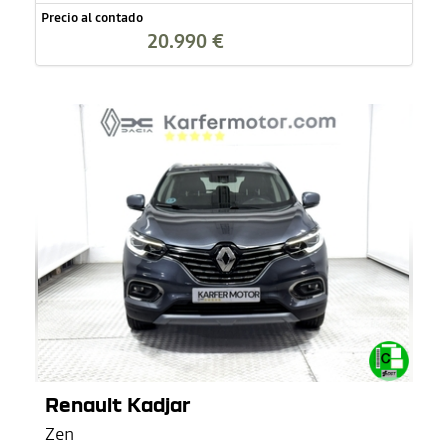
Precio al contado
20.990 €
Renault Kadjar
Zen