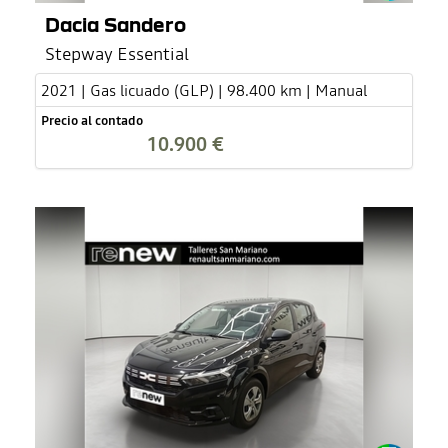
Dacia Sandero
Stepway Essential
2021 | Gas licuado (GLP) | 98.400 km | Manual
Precio al contado
10.900 €