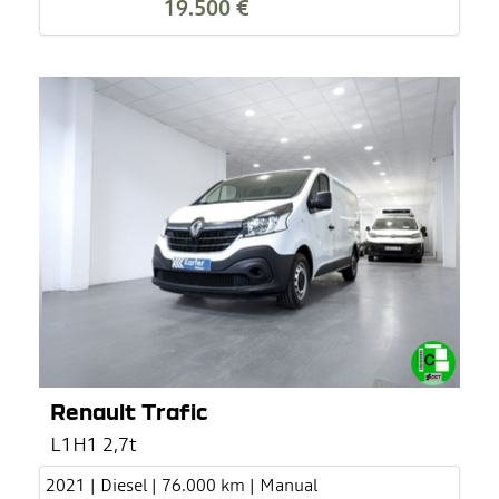
19.500 €
Renault Trafic
L1H1 2,7t
2021 | Diesel | 76.000 km | Manual