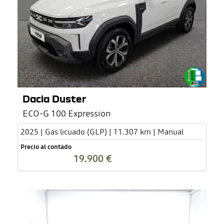
Dacia Duster
ECO-G 100 Expression
2025 | Gas licuado (GLP) | 11.307 km | Manual
Precio al contado
19.900 €