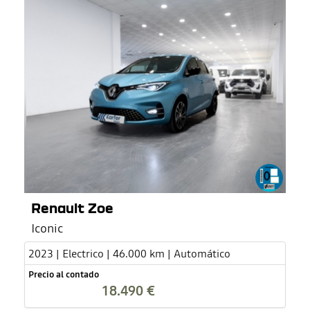
Renault Zoe
Iconic
2023 | Electrico | 46.000 km | Automático
Precio al contado
18.490 €