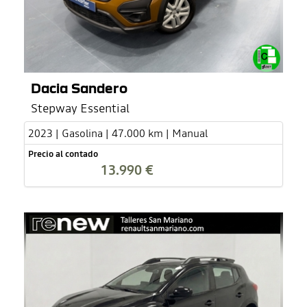
Dacia Sandero
Stepway Essential
2023 | Gasolina | 47.000 km | Manual
Precio al contado
13.990 €