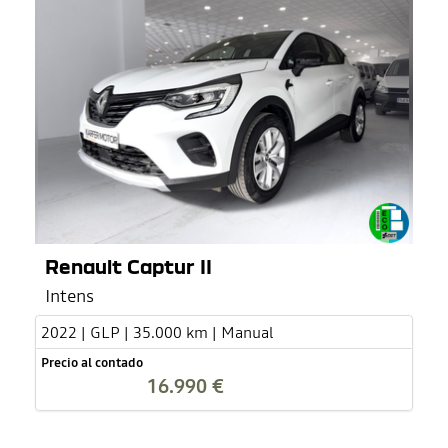
Renault Captur II
Intens
2022 | GLP | 35.000 km | Manual
Precio al contado
16.990 €