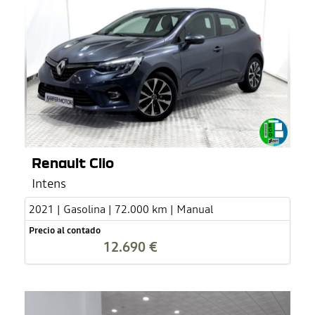
Renault Clio
Intens
2021 | Gasolina | 72.000 km | Manual
Precio al contado
12.690 €