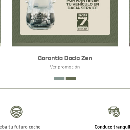
Garantía Dacia Zen
Ver promoción
eba tu futuro coche
Conduce tranqui