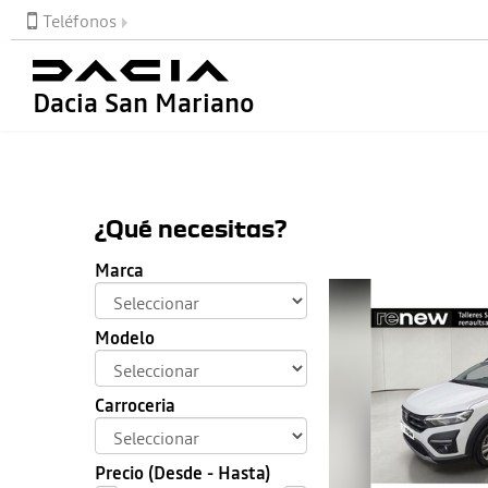
Teléfonos
Dacia San Mariano
¿Qué necesitas?
Marca
Modelo
Carroceria
Precio (Desde - Hasta)