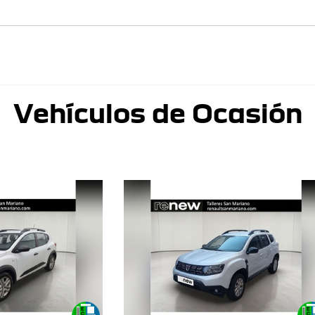
Vehículos de Ocasión