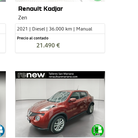
Renault Kadjar
Zen
2021 | Diesel | 36.000 km | Manual
Precio al contado
21.490 €