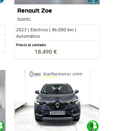
Renault Zoe
Iconic
2023 | Electrico | 46.000 km |
Automático
Precio al contado
18.490 €