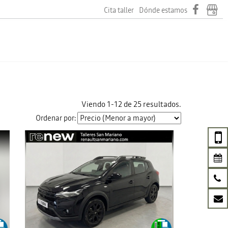
Cita taller
Dónde estamos
Viendo 1-12 de 25 resultados.
Ordenar por: