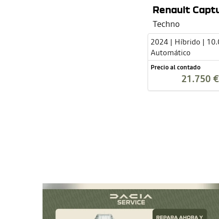
Renault Captu
Techno
2024 | Híbrido | 10
Automático
Precio al contado
21.750 €