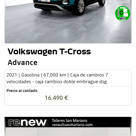
Volkswagen T-Cross
Advance
2021 | Gasolina | 67.000 km | Caja de cambios 7
velocidades - caja cambios doble embrague dsg
Precio al contado
16.490 €