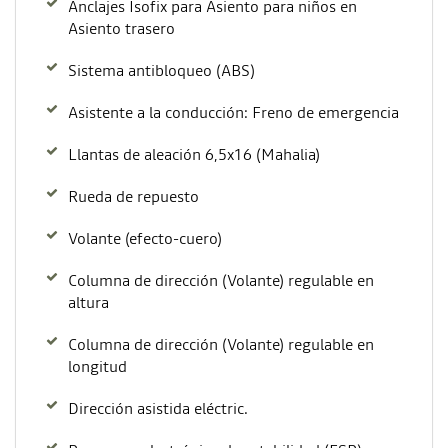
Anclajes Isofix para Asiento para niños en
Asiento trasero
Sistema antibloqueo (ABS)
Asistente a la conducción: Freno de emergencia
Llantas de aleación 6,5x16 (Mahalia)
Rueda de repuesto
Volante (efecto-cuero)
Columna de dirección (Volante) regulable en
altura
Columna de dirección (Volante) regulable en
longitud
Dirección asistida eléctric.