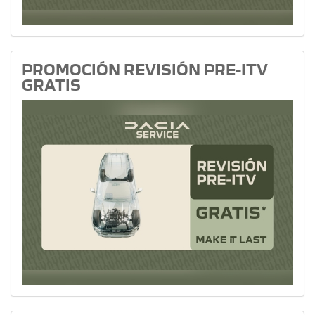
PROMOCIÓN REVISIÓN PRE-ITV
GRATIS