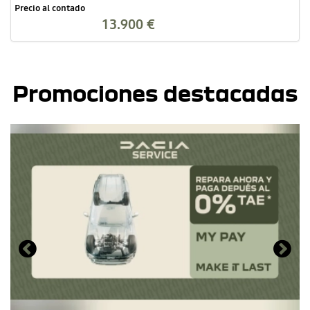
Precio al contado
13.900 €
Promociones destacadas