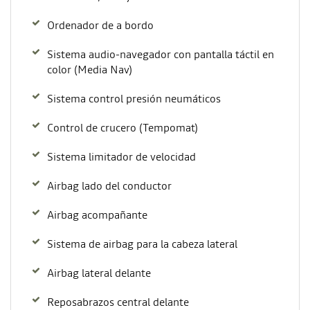
Ordenador de a bordo
Sistema audio-navegador con pantalla táctil en
color (Media Nav)
Sistema control presión neumáticos
Control de crucero (Tempomat)
Sistema limitador de velocidad
Airbag lado del conductor
Airbag acompañante
Sistema de airbag para la cabeza lateral
Airbag lateral delante
Reposabrazos central delante