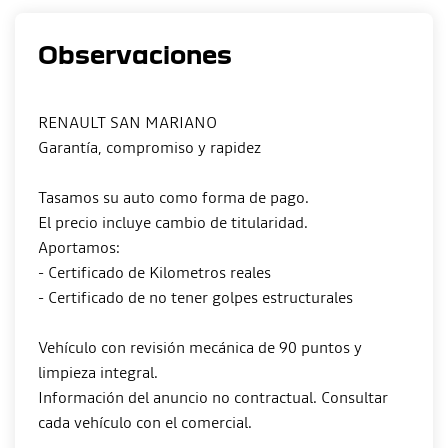
Observaciones
RENAULT SAN MARIANO
Garantía, compromiso y rapidez
Tasamos su auto como forma de pago.
El precio incluye cambio de titularidad.
Aportamos:
- Certificado de Kilometros reales
- Certificado de no tener golpes estructurales
Vehículo con revisión mecánica de 90 puntos y
limpieza integral.
Información del anuncio no contractual. Consultar