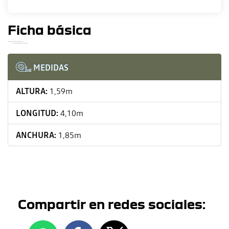
Ficha básica
MEDIDAS
ALTURA:
1,59m
LONGITUD:
4,10m
ANCHURA:
1,85m
Compartir en redes sociales: