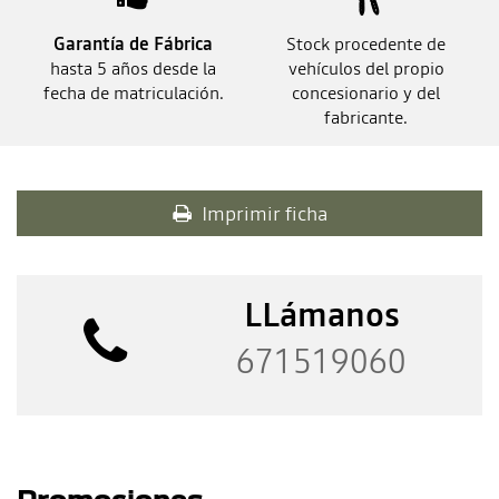
Garantía de Fábrica
Stock procedente de
hasta 5 años desde la
vehículos del propio
fecha de matriculación.
concesionario y del
fabricante.
Imprimir ficha
LLámanos
671519060
Promociones