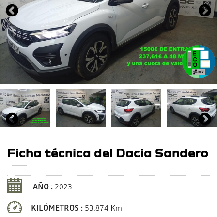
Ficha técnica del Dacia Sandero
AÑO :
2023
KILÓMETROS :
53.874 Km