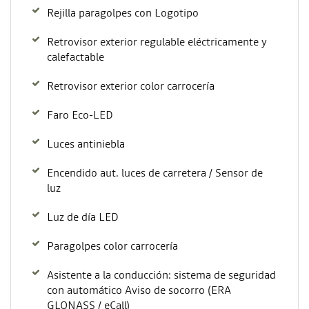
Rejilla paragolpes con Logotipo
Retrovisor exterior regulable eléctricamente y
calefactable
Retrovisor exterior color carrocería
Faro Eco-LED
Luces antiniebla
Encendido aut. luces de carretera / Sensor de
luz
Luz de día LED
Paragolpes color carrocería
Asistente a la conducción: sistema de seguridad
con automático Aviso de socorro (ERA
GLONASS / eCall)