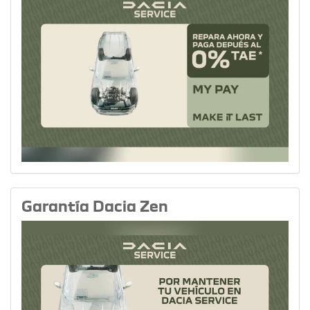
Garantía Dacia Zen