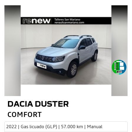
DACIA DUSTER
COMFORT
2022 | Gas licuado (GLP) | 57.000 km | Manual