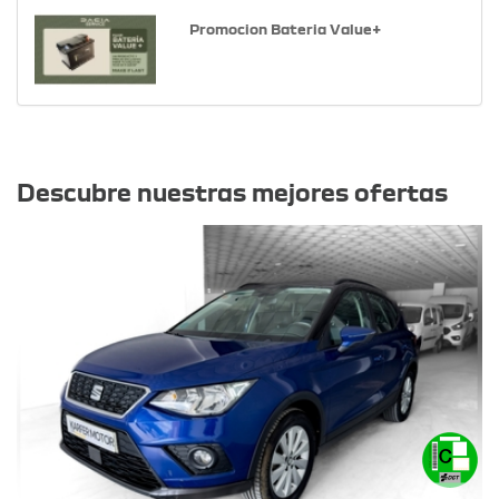
Promocion Bateria Value+
Otras ofertas
Descubre nuestras mejores ofertas