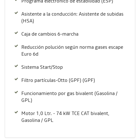
Programa electrónico de estabilidad (ESP)
Asistente a la conducción: Asistente de subidas
(HSA)
Caja de cambios 6-marcha
Reducción polución según norma gases escape
Euro 6d
Sistema Start/Stop
Filtro partículas-Otto (GPF) (GPF)
Funcionamiento por gas bivalent (Gasolina /
GPL)
Motor 1,0 Ltr. - 74 kW TCE CAT bivalent,
Gasolina / GPL