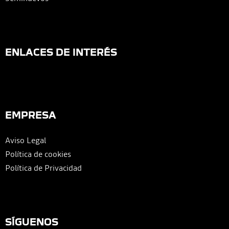
ENLACES DE INTERÉS
EMPRESA
Aviso Legal
Política de cookies
Política de Privacidad
SÍGUENOS