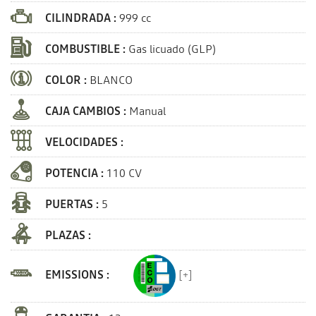
CILINDRADA :
999 cc
COMBUSTIBLE :
Gas licuado (GLP)
COLOR :
BLANCO
CAJA CAMBIOS :
Manual
VELOCIDADES :
POTENCIA :
110 CV
PUERTAS :
5
PLAZAS :
EMISSIONS :
[+]