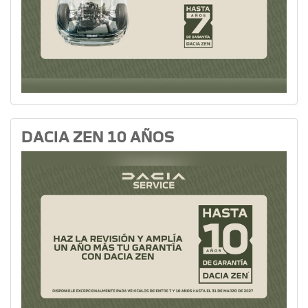
DACIA ZEN 10 AÑOS