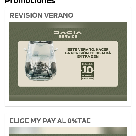
REVISIÓN VERANO
ELIGE MY PAY AL 0%TAE