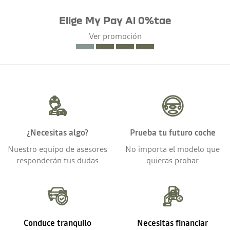
Elige My Pay Al 0%tae
Ver promoción
¿Necesitas algo?
Prueba tu futuro coche
Nuestro equipo de asesores
No importa el modelo que
responderán tus dudas
quieras probar
Conduce tranquilo
Necesitas financiar