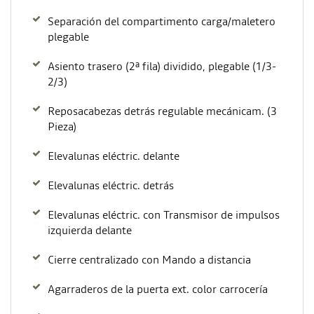
Separación del compartimento carga/maletero
plegable
Asiento trasero (2ª fila) dividido, plegable (1/3-
2/3)
Reposacabezas detrás regulable mecánicam. (3
Pieza)
Elevalunas eléctric. delante
Elevalunas eléctric. detrás
Elevalunas eléctric. con Transmisor de impulsos
izquierda delante
Cierre centralizado con Mando a distancia
Agarraderos de la puerta ext. color carrocería