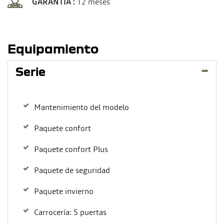
GARANTIA :
12 meses
Equipamiento
Serie
Mantenimiento del modelo
Paquete confort
Paquete confort Plus
Paquete de seguridad
Paquete invierno
Carrocería: 5 puertas