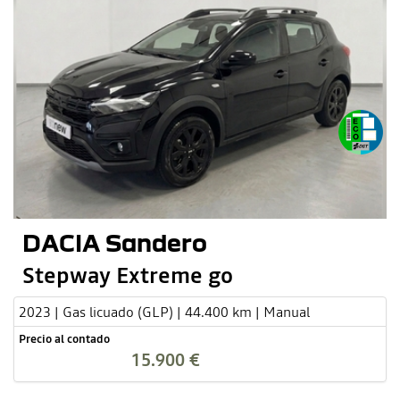
DACIA Sandero
Stepway Extreme go
2023 | Gas licuado (GLP) | 44.400 km | Manual
Precio al contado
15.900 €