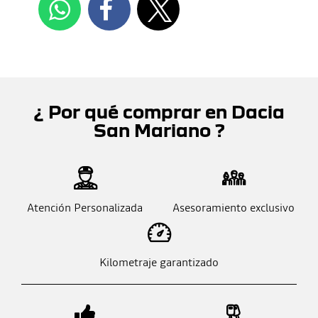
¿ Por qué comprar en Dacia
San Mariano ?
Atención Personalizada
Asesoramiento exclusivo
Kilometraje garantizado