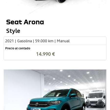
Seat Arona
Style
2021 | Gasolina | 59.000 km | Manual
Precio al contado
14.990 €