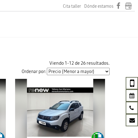
Cita taller
Dónde estamos
Viendo 1-12 de 26 resultados.
Ordenar por: