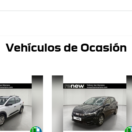
Vehículos de Ocasión