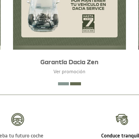
Garantía Dacia Zen
Ver promoción
eba tu futuro coche
Conduce tranqui