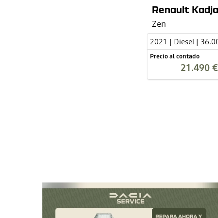
Renault Kadja
Zen
2021 | Diesel | 36.
Precio al contado
21.490 €