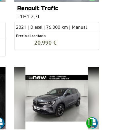
Renault Trafic
L1H1 2,7t
2021 | Diesel | 76.000 km | Manual
Precio al contado
20.990 €