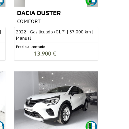
DACIA DUSTER
COMFORT
|
2022 | Gas licuado (GLP) | 57.000 km |
Manual
Precio al contado
13.900 €