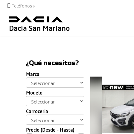
Teléfonos
Dacia San Mariano
¿Qué necesitas?
Marca
Modelo
Carroceria
Precio (Desde - Hasta)