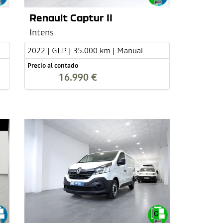
Renault Captur II
Intens
2022 | GLP | 35.000 km | Manual
Precio al contado
16.990 €