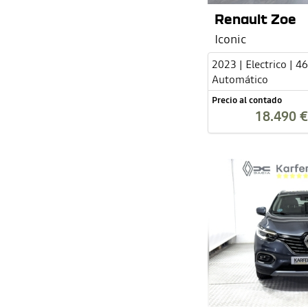
Renault Zoe
Iconic
2023 | Electrico | 4
Automático
Precio al contado
18.490 €