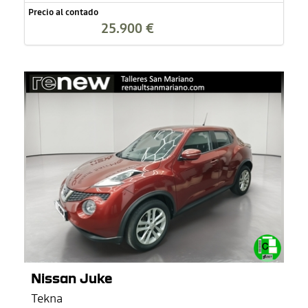
Precio al contado
25.900 €
Nissan Juke
Tekna