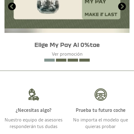
Elige My Pay Al 0%tae
Ver promoción
¿Necesitas algo?
Prueba tu futuro coche
Nuestro equipo de asesores
No importa el modelo que
responderán tus dudas
quieras probar