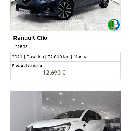
Renault Clio
Intens
2021 | Gasolina | 72.000 km | Manual
Precio al contado
12.690 €