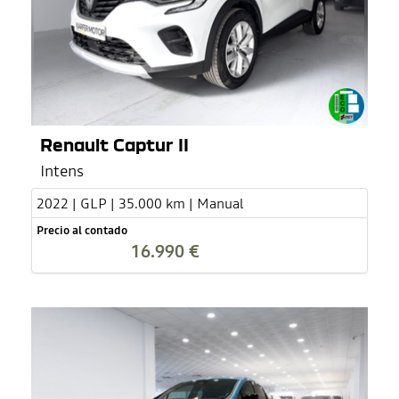
Renault Captur II
Intens
2022 | GLP | 35.000 km | Manual
Precio al contado
16.990 €