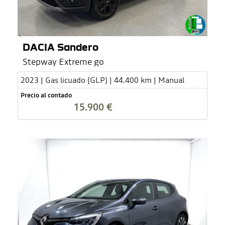
DACIA Sandero
Stepway Extreme go
2023 | Gas licuado (GLP) | 44.400 km | Manual
Precio al contado
15.900 €