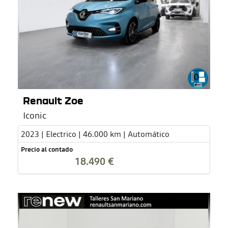
Renault Zoe
Iconic
2023 | Electrico | 46.000 km | Automático
Precio al contado
18.490 €