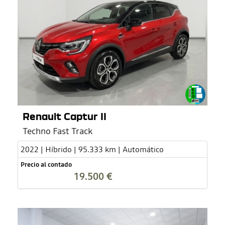
Renault Captur II
Techno Fast Track
2022 | Híbrido | 95.333 km | Automático
Precio al contado
19.500 €