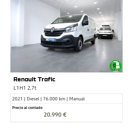
Renault Trafic
L1H1 2,7t
2021 | Diesel | 76.000 km | Manual
Precio al contado
20.990 €