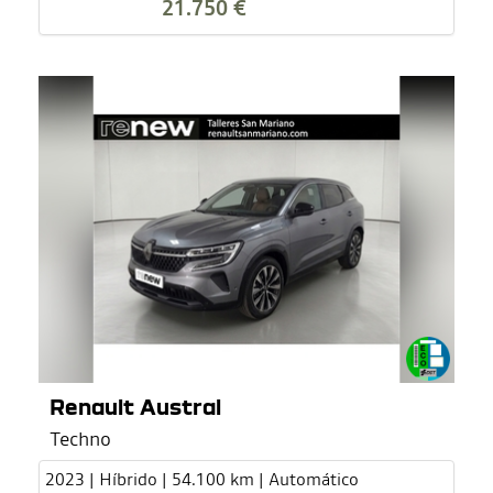
21.750 €
Renault Austral
Techno
2023 | Híbrido | 54.100 km | Automático