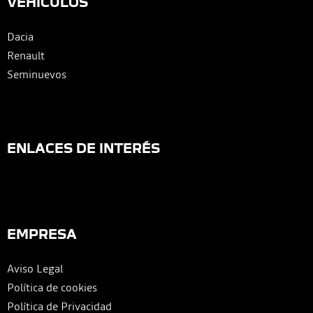
VEHÍCULOS
Dacia
Renault
Seminuevos
ENLACES DE INTERÉS
EMPRESA
Aviso Legal
Política de cookies
Política de Privacidad