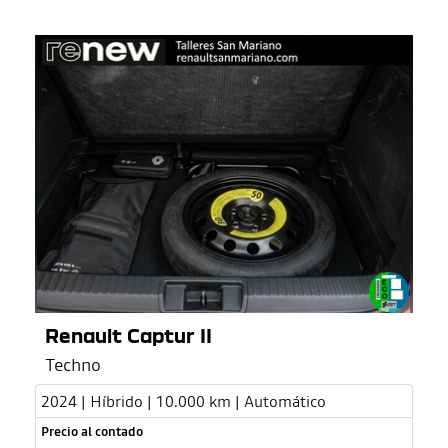
Renault Captur II
Techno
2024 | Híbrido | 10.000 km | Automático
Precio al contado