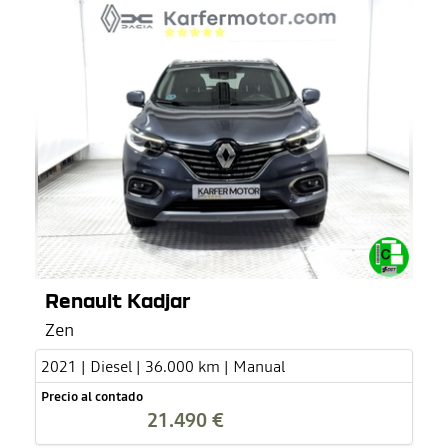
Renault Kadjar
Zen
2021 | Diesel | 36.000 km | Manual
Precio al contado
21.490 €