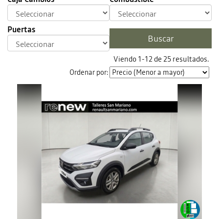
Puertas
Viendo 1-12 de 25 resultados.
Ordenar por: