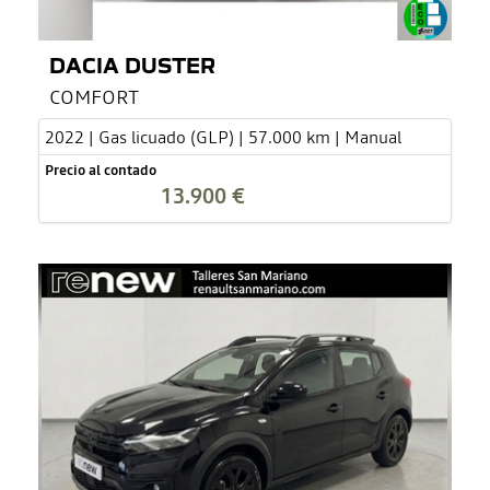
DACIA DUSTER
COMFORT
2022 | Gas licuado (GLP) | 57.000 km | Manual
Precio al contado
13.900 €