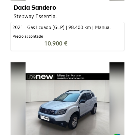
Dacia Sandero
Stepway Essential
2021 | Gas licuado (GLP) | 98.400 km | Manual
Precio al contado
10.900 €