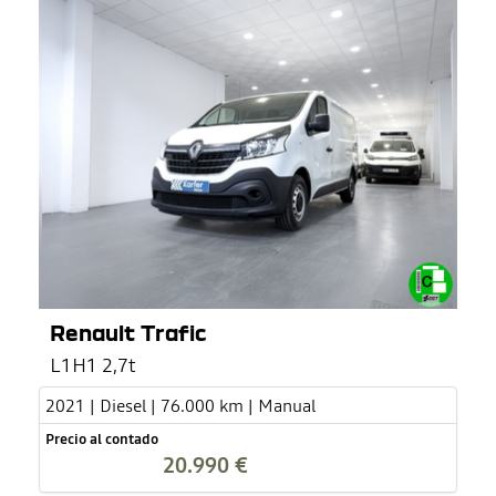
Renault Trafic
L1H1 2,7t
2021 | Diesel | 76.000 km | Manual
Precio al contado
20.990 €