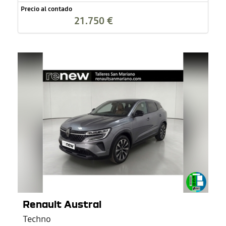
Precio al contado
21.750 €
Renault Austral
Techno