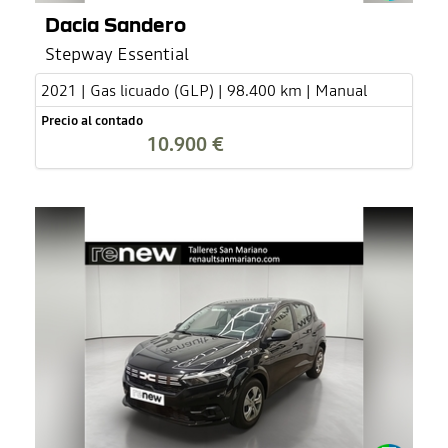
Dacia Sandero
Stepway Essential
2021 | Gas licuado (GLP) | 98.400 km | Manual
Precio al contado
10.900 €