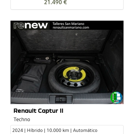
21.490 €
Renault Captur II
Techno
2024 | Híbrido | 10.000 km | Automático