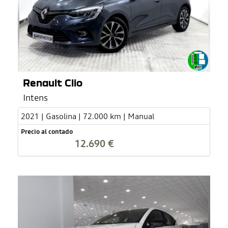
Renault Clio
Intens
2021 | Gasolina | 72.000 km | Manual
Precio al contado
12.690 €