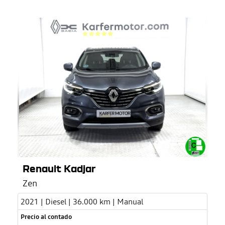
Renault Kadjar
Zen
2021 | Diesel | 36.000 km | Manual
Precio al contado