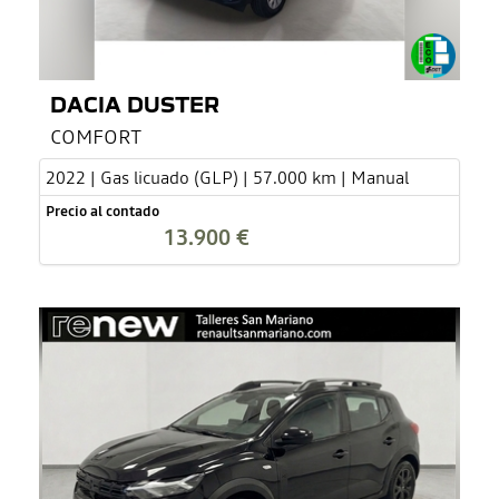
DACIA DUSTER
COMFORT
2022 | Gas licuado (GLP) | 57.000 km | Manual
Precio al contado
13.900 €