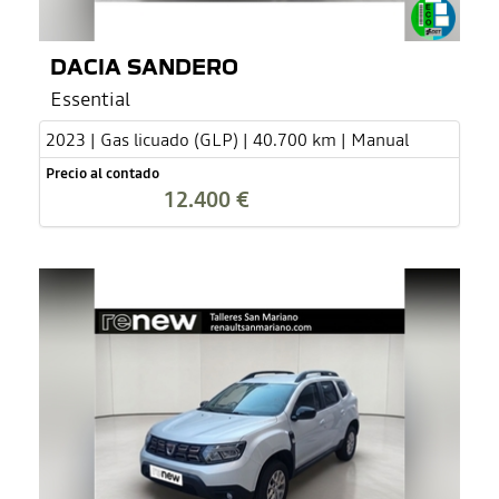
DACIA SANDERO
Essential
2023 | Gas licuado (GLP) | 40.700 km | Manual
Precio al contado
12.400 €