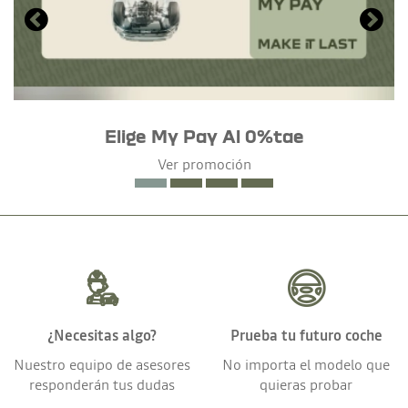
Elige My Pay Al 0%tae
Ver promoción
¿Necesitas algo?
Prueba tu futuro coche
Nuestro equipo de asesores
No importa el modelo que
responderán tus dudas
quieras probar