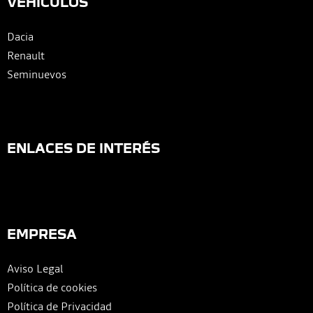
VEHÍCULOS
Dacia
Renault
Seminuevos
ENLACES DE INTERÉS
EMPRESA
Aviso Legal
Política de cookies
Política de Privacidad