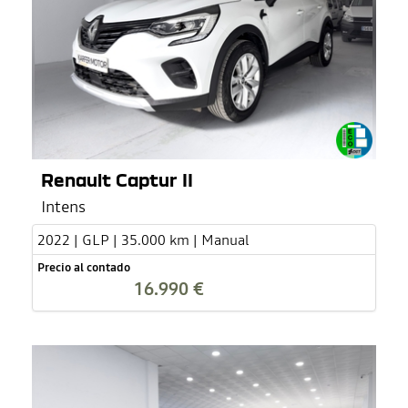
Renault Captur II
Intens
2022 | GLP | 35.000 km | Manual
Precio al contado
16.990 €