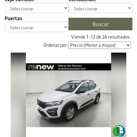
Puertas
Viendo 1-12 de 26 resultados.
Ordenar por: