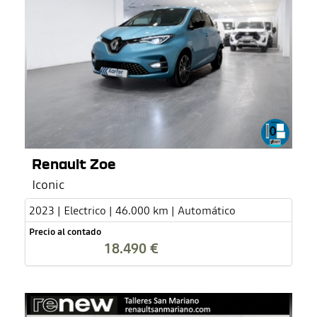
Renault Zoe
Iconic
2023 | Electrico | 46.000 km | Automático
Precio al contado
18.490 €