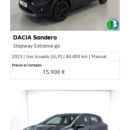
DACIA Sandero
Stepway Extreme go
2023 | Gas licuado (GLP) | 44.400 km | Manual
Precio al contado
15.900 €