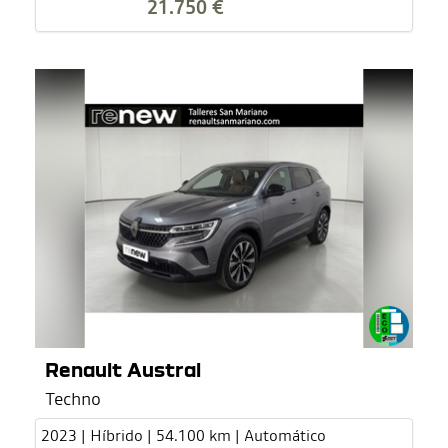
21.750 €
Renault Austral
Techno
2023 | Híbrido | 54.100 km | Automático