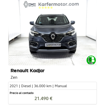
Renault Kadjar
Zen
2021 | Diesel | 36.000 km | Manual
Precio al contado
21.490 €