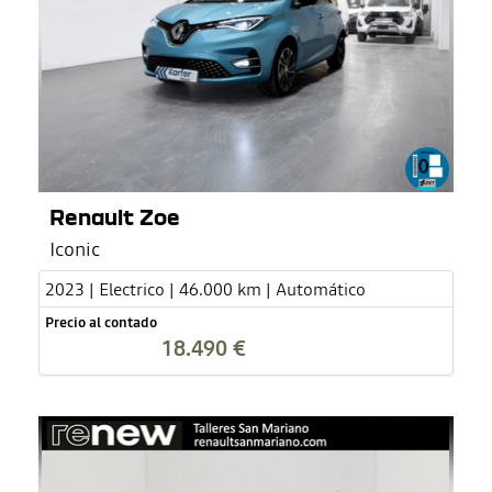
Renault Zoe
Iconic
2023 | Electrico | 46.000 km | Automático
Precio al contado
18.490 €