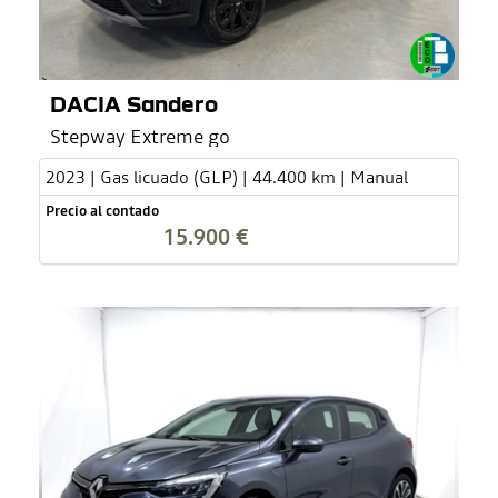
DACIA Sandero
Stepway Extreme go
2023 | Gas licuado (GLP) | 44.400 km | Manual
Precio al contado
15.900 €