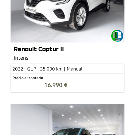
Renault Captur II
Intens
2022 | GLP | 35.000 km | Manual
Precio al contado
16.990 €