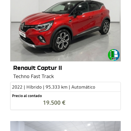
Renault Captur II
Techno Fast Track
2022 | Híbrido | 95.333 km | Automático
Precio al contado
19.500 €