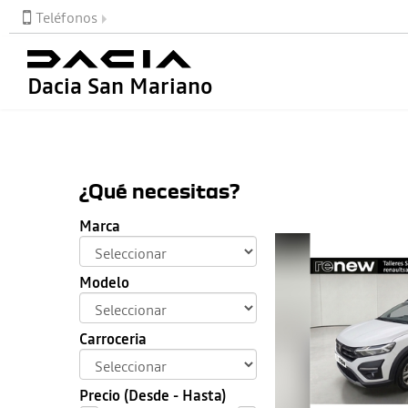
Teléfonos
Dacia San Mariano
¿Qué necesitas?
Marca
Modelo
Carroceria
Precio (Desde - Hasta)