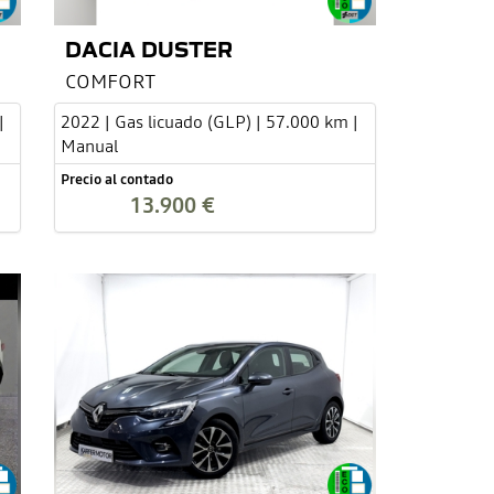
DACIA DUSTER
COMFORT
|
2022 | Gas licuado (GLP) | 57.000 km |
Manual
Precio al contado
13.900 €