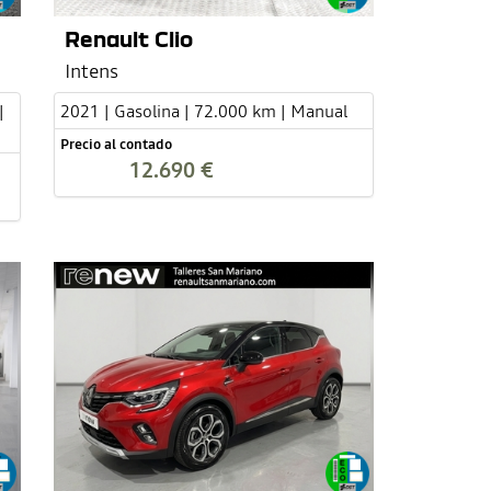
Renault Clio
Intens
|
2021 | Gasolina | 72.000 km | Manual
Precio al contado
12.690 €