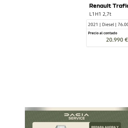
Renault Trafi
L1H1 2,7t
2021 | Diesel | 76.
Precio al contado
20.990 €