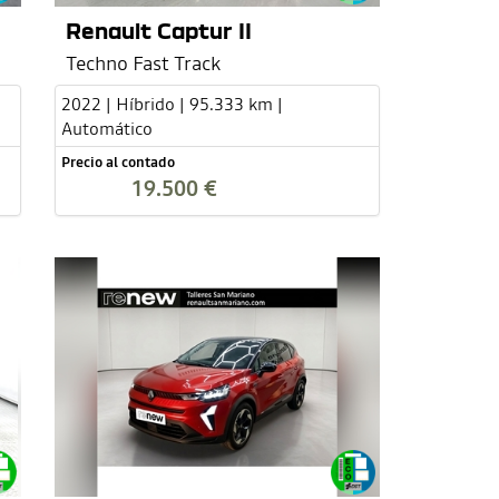
Renault Captur II
Techno Fast Track
2022 | Híbrido | 95.333 km |
Automático
Precio al contado
19.500 €