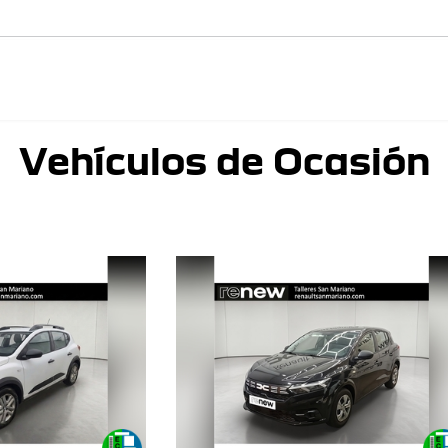
Vehículos de Ocasión