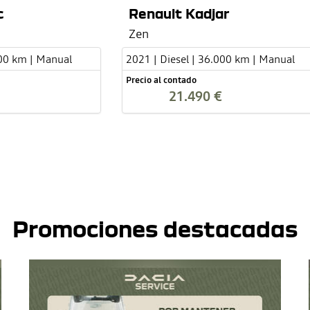
c
Renault Kadjar
Zen
000 km | Manual
2021 | Diesel | 36.000 km | Manual
Precio al contado
21.490 €
Promociones destacadas