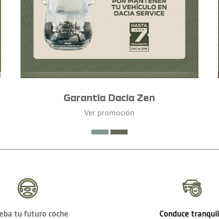
Garantía Dacia Zen
Ver promoción
eba tu futuro coche
Conduce tranqui