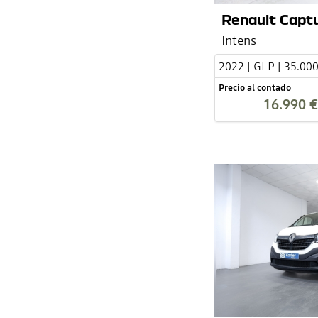
Renault Captu
Intens
2022 | GLP | 35.00
Precio al contado
16.990 €