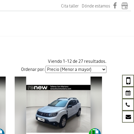
Cita taller
Dónde estamos
Viendo 1-12 de 27 resultados.
Ordenar por: