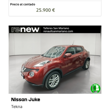
Precio al contado
25.900 €
Nissan Juke
Tekna