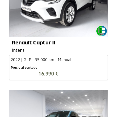
Renault Captur II
Intens
2022 | GLP | 35.000 km | Manual
Precio al contado
16.990 €