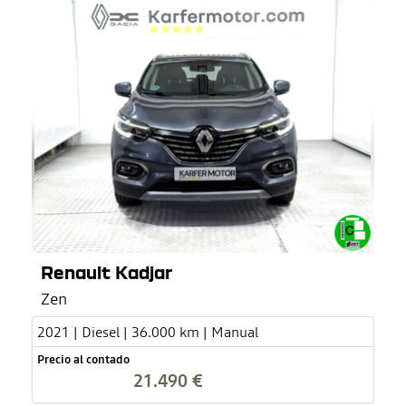
Renault Kadjar
Zen
2021 | Diesel | 36.000 km | Manual
Precio al contado
21.490 €