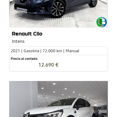
Renault Clio
Intens
2021 | Gasolina | 72.000 km | Manual
Precio al contado
12.690 €