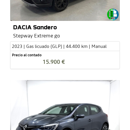
DACIA Sandero
Stepway Extreme go
2023 | Gas licuado (GLP) | 44.400 km | Manual
Precio al contado
15.900 €