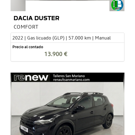
DACIA DUSTER
COMFORT
2022 | Gas licuado (GLP) | 57.000 km | Manual
Precio al contado
13.900 €