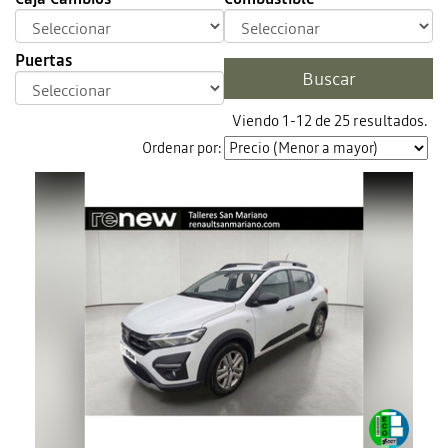
Puertas
Viendo 1-12 de 25 resultados.
Ordenar por: