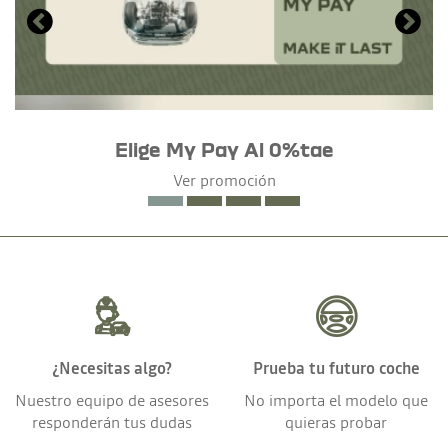
Elige My Pay Al 0%tae
Ver promoción
¿Necesitas algo?
Prueba tu futuro coche
Nuestro equipo de asesores
No importa el modelo que
responderán tus dudas
quieras probar