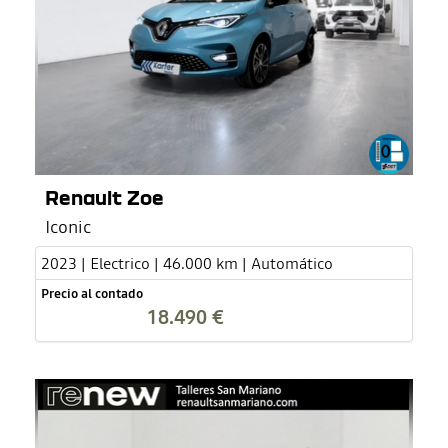
Renault Zoe
Iconic
2023 | Electrico | 46.000 km | Automático
Precio al contado
18.490 €