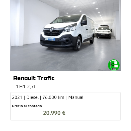
Renault Trafic
L1H1 2,7t
2021 | Diesel | 76.000 km | Manual
Precio al contado
20.990 €