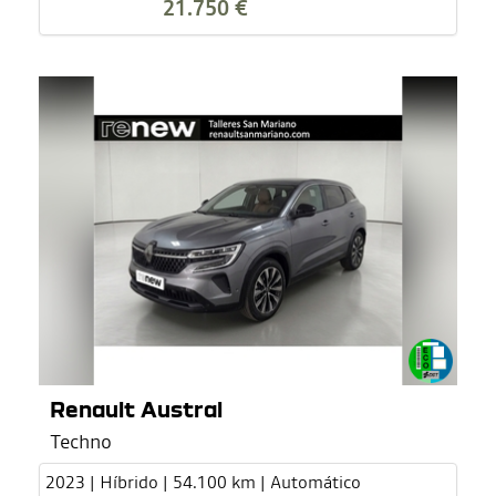
21.750 €
Renault Austral
Techno
2023 | Híbrido | 54.100 km | Automático