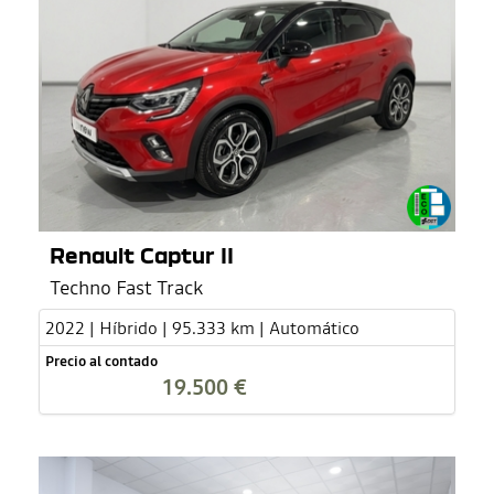
Renault Captur II
Techno Fast Track
2022 | Híbrido | 95.333 km | Automático
Precio al contado
19.500 €