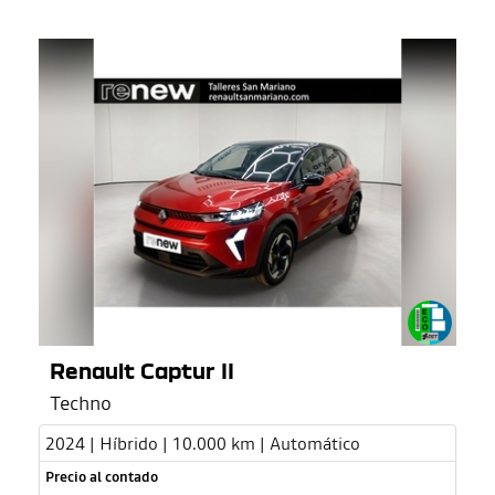
Renault Captur II
Techno
2024 | Híbrido | 10.000 km | Automático
Precio al contado