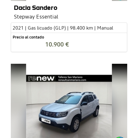
Dacia Sandero
Stepway Essential
2021 | Gas licuado (GLP) | 98.400 km | Manual
Precio al contado
10.900 €