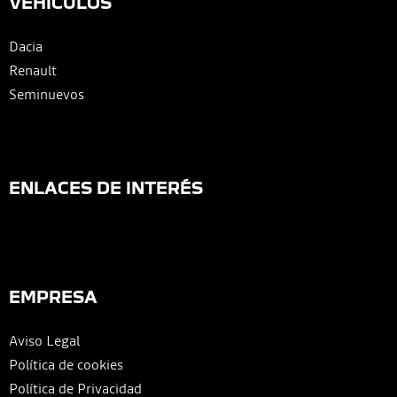
VEHÍCULOS
Dacia
Renault
Seminuevos
ENLACES DE INTERÉS
EMPRESA
Aviso Legal
Política de cookies
Política de Privacidad